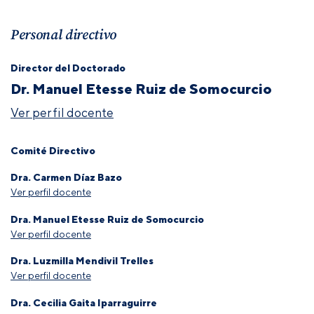
Personal directivo
Director del Doctorado
Dr. Manuel Etesse Ruiz de Somocurcio
Ver perfil docente
Comité Directivo
Dra. Carmen Díaz Bazo
Ver perfil docente
Dra. Manuel Etesse Ruiz de Somocurcio
Ver perfil docente
Dra. Luzmilla Mendivil Trelles
Ver perfil docente
Dra. Cecilia Gaita Iparraguirre