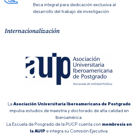
Beca integral para dedicación exclusiva al
desarrollo del trabajo de investigación.
Internacionalización
La
Asociación Universitaria Iberoamericana de Postgrado
impulsa estudios de maestría y doctorado de alta calidad en
Iberoamérica.
La Escuela de Posgrado de la PUCP cuenta con
membresía en
la AUIP
e integra su Comisión Ejecutiva.