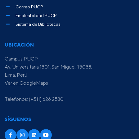
Correo PUCP
Empleabilidad PUCP
Sistema de Bibliotecas
UBICACIÓN
Campus PUCP
Av. Universitaria 1801, San Miguel, 15088,
Lima, Perú
Ver en GoogleMaps
Teléfonos: (+511) 626 2530
SÍGUENOS