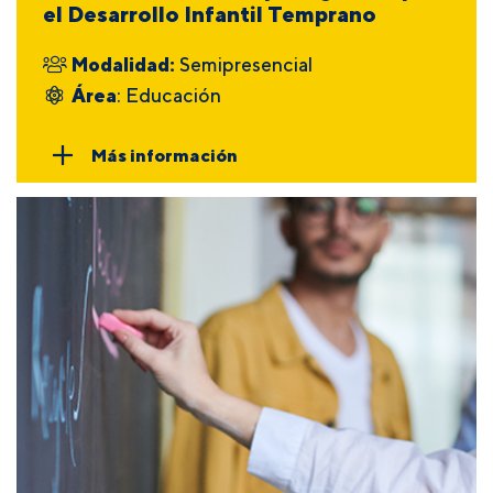
el Desarrollo Infantil Temprano
Modalidad:
Semipresencial
Área
: Educación
Más información