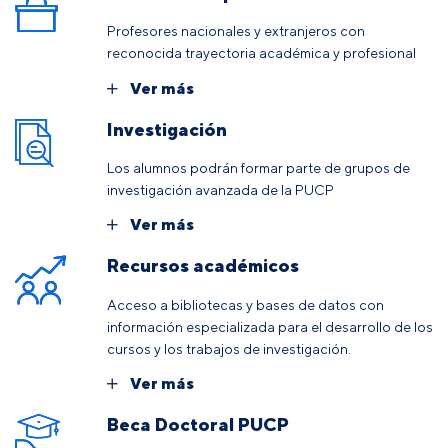
Profesores nacionales y extranjeros con
reconocida trayectoria académica y profesional
Ver más
Investigación
Los alumnos podrán formar parte de grupos de
investigación avanzada de la PUCP
Ver más
Recursos académicos
Acceso a bibliotecas y bases de datos con
información especializada para el desarrollo de los
cursos y los trabajos de investigación.
Ver más
Beca Doctoral PUCP