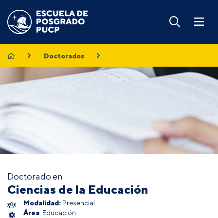
Doctorados
Doctorado en
Ciencias de la Educación
Modalidad:
Presencial
Área
: Educación