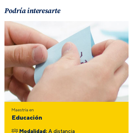
Podría interesarte
Maestría en
Educación
Modalidad:
A distancia