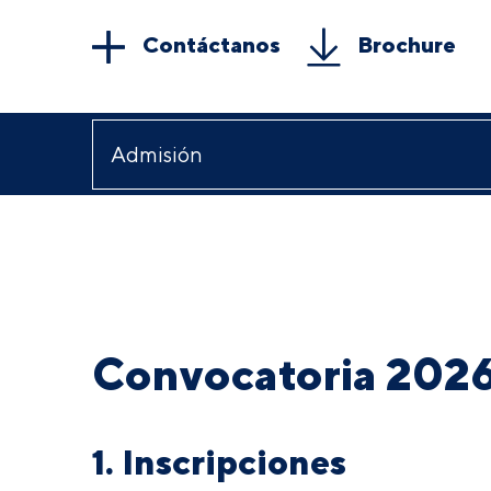
Contáctanos
Brochure
Convocatoria 202
1. Inscripciones