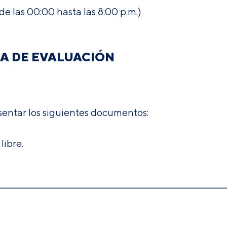
 las 00:00 hasta las 8:00 p.m.)
A DE EVALUACIÓN
sentar los siguientes documentos:
ibre.