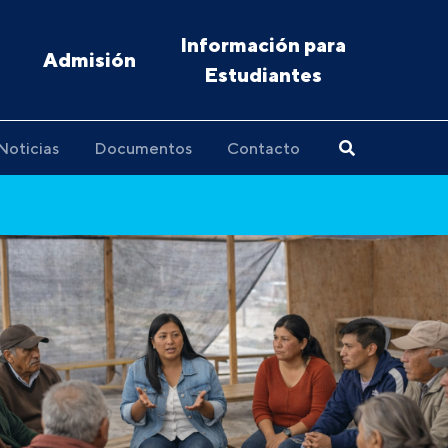
Información para
Admisión
Estudiantes
Noticias
Documentos
Contacto