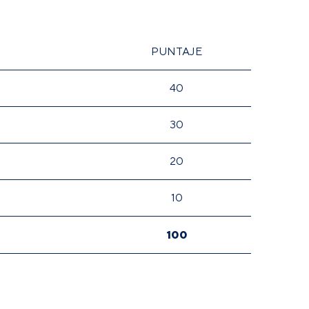
PUNTAJE
40
30
20
10
100