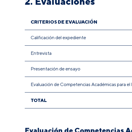
2. Evaluaciones
CRITERIOS DE EVALUACIÓN
Calificación del expediente
Entrevista
Presentación de ensayo
Evaluación de Competencias Académicas para e
TOTAL
Evaluación de Competencias A