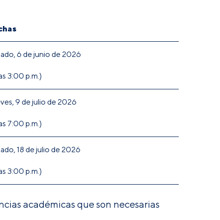
chas
ado, 6 de junio de 2026
las 3:00 p.m.)
ves, 9 de julio de 2026
las 7:00 p.m.)
ado, 18 de julio de 2026
las 3:00 p.m.)
encias académicas que son necesarias