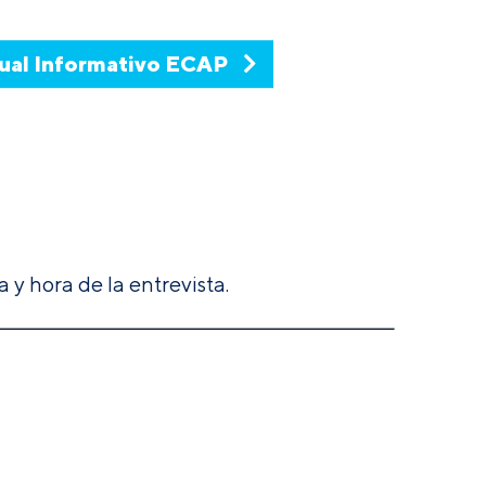
ual Informativo ECAP
y hora de la entrevista.