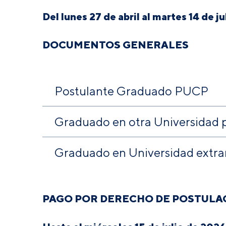
Del lunes 27 de abril al martes 14 de j
DOCUMENTOS GENERALES
Postulante Graduado PUCP
Graduado en otra Universidad 
Graduado en Universidad extra
PAGO POR DERECHO DE POSTULA