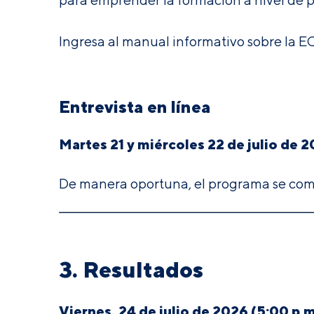
Ingresa al manual informativo sobre la E
Entrevista en línea
Martes 21 y miércoles 22 de julio de 
De manera oportuna, el programa se comun
3. Resultados
Viernes, 24 de julio de 2026 (5:00 p.m