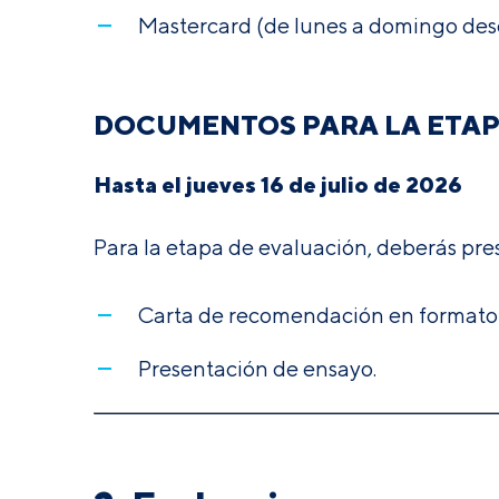
Mastercard (de lunes a domingo desde
DOCUMENTOS PARA LA ETAP
Hasta el jueves 16 de julio de 2026
Para la etapa de evaluación, deberás pre
Carta de recomendación en formato l
Presentación de ensayo.