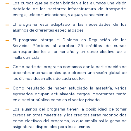
Los cursos que se dictan brindan a los alumnos una visión
detallada de los sectores: infraestructura de transporte,
energía, telecomunicaciones, y agua y saneamiento.
El programa está adaptado a las necesidades de los
alumnos de diferentes especialidades.
El programa otorga el Diploma en Regulación de los
Servicios Públicos al aprobar 25 créditos de cursos
correspondientes al primer año y un curso electivo de la
malla curricular.
Como parte del programa contamos con la participación de
docentes internacionales que ofrecen una visión global de
los últimos desarrollos de cada sector.
Como resultado de haber estudiado la maestría, varios
egresados ocupan actualmente cargos importantes tanto
en el sector público como en el sector privado.
Los alumnos del programa tienen la posibilidad de tomar
cursos en otras maestrías, y los créditos serán reconocidos
como electivos del programa, lo que amplía así la gama de
asignaturas disponibles para los alumnos.