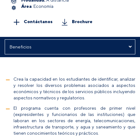
Área
: Economía
Contáctanos
Brochure
Crea la capacidad en los estudiantes de identificar, analizar
y resolver los diversos problemas asociados a aspectos
económicos y técnicos de los servicios públicos incluyendo
aspectos normativos y regulatorios.
El programa cuenta con profesores de primer nivel
(expresidentes y funcionarios de las instituciones) que
laboran en los sectores de energía, telecomunicaciones,
infraestructura de transporte, y agua y saneamiento y que
tienen conocimientos teóricos y prácticos.