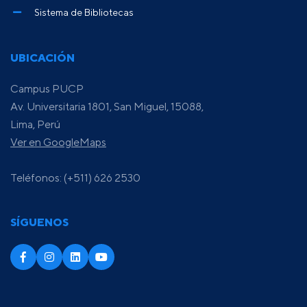
Sistema de Bibliotecas
UBICACIÓN
Campus PUCP
Av. Universitaria 1801, San Miguel, 15088,
Lima, Perú
Ver en GoogleMaps
Teléfonos: (+511) 626 2530
SÍGUENOS