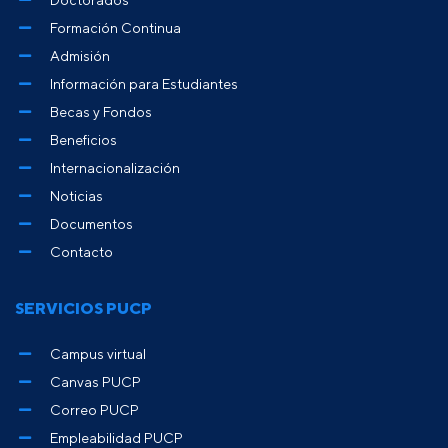
Formación Continua
Admisión
Información para Estudiantes
Becas y Fondos
Beneficios
Internacionalización
Noticias
Documentos
Contacto
SERVICIOS PUCP
Campus virtual
Canvas PUCP
Correo PUCP
Empleabilidad PUCP