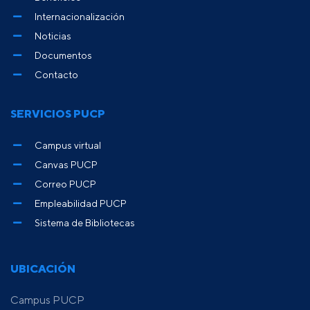
Internacionalización
Noticias
Documentos
Contacto
SERVICIOS PUCP
Campus virtual
Canvas PUCP
Correo PUCP
Empleabilidad PUCP
Sistema de Bibliotecas
UBICACIÓN
Campus PUCP