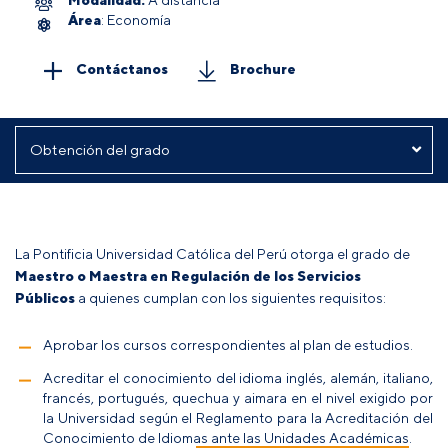
Área
: Economía
Contáctanos
Brochure
La Pontificia Universidad Católica del Perú otorga el grado de
Maestro o Maestra
en Regulación de los Servicios
Públicos
a quienes cumplan con los siguientes requisitos:
Aprobar los cursos correspondientes al plan de estudios.
Acreditar el conocimiento del idioma inglés, alemán, italiano,
francés, portugués, quechua y aimara en el nivel exigido por
la Universidad según el
Reglamento para la Acreditación del
Conocimiento de Idiomas ante las Unidades Académicas
.