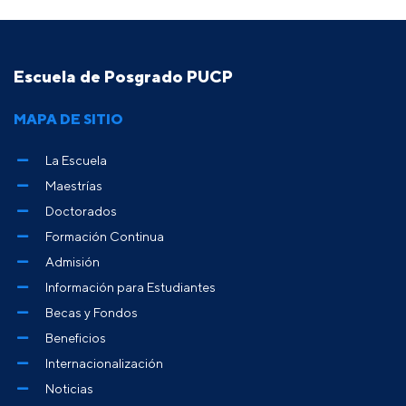
Escuela de Posgrado PUCP
MAPA DE SITIO
La Escuela
Maestrías
Doctorados
Formación Continua
Admisión
Información para Estudiantes
Becas y Fondos
Beneficios
Internacionalización
Noticias