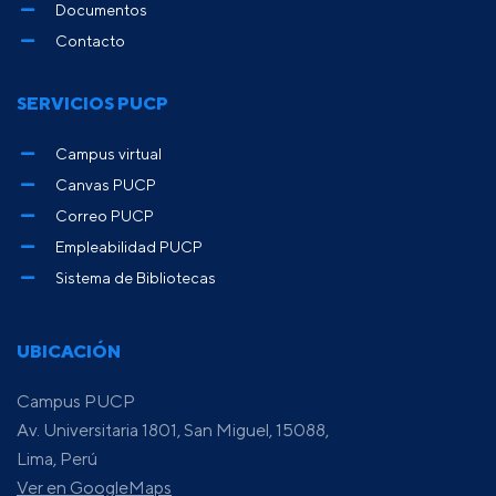
Documentos
Contacto
SERVICIOS PUCP
Campus virtual
Canvas PUCP
Correo PUCP
Empleabilidad PUCP
Sistema de Bibliotecas
UBICACIÓN
Campus PUCP
Av. Universitaria 1801, San Miguel, 15088,
Lima, Perú
Ver en GoogleMaps