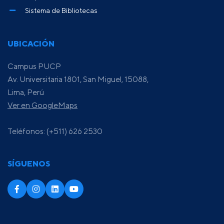
Sistema de Bibliotecas
UBICACIÓN
Campus PUCP
Av. Universitaria 1801, San Miguel, 15088,
Lima, Perú
Ver en GoogleMaps
Teléfonos: (+511) 626 2530
SÍGUENOS