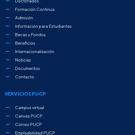
Doctorados
Formación Continua
Admisión
Información para Estudiantes
Becas y Fondos
Beneficios
Internacionalización
Noticias
Documentos
Contacto
SERVICIOS PUCP
Campus virtual
Canvas PUCP
Correo PUCP
Empleabilidad PUCP