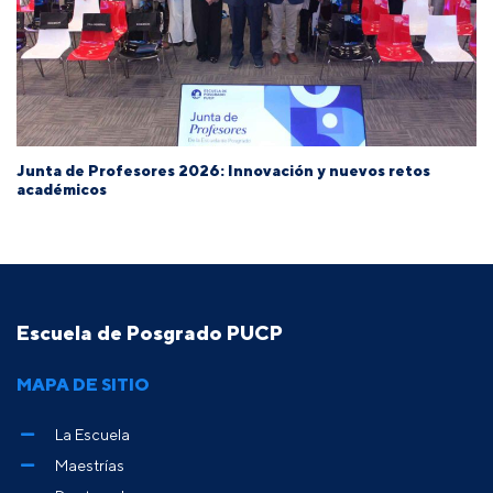
Junta de Profesores 2026: Innovación y nuevos retos
académicos
Escuela de Posgrado PUCP
MAPA DE SITIO
La Escuela
Maestrías