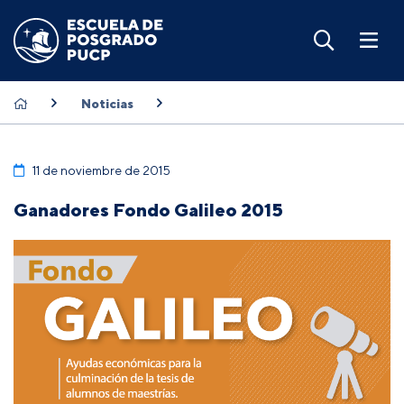
Noticias
11 de noviembre de 2015
Ganadores Fondo Galileo 2015