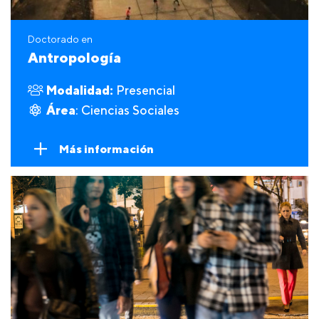
Doctorado en
Antropología
Modalidad:
Presencial
Área
: Ciencias Sociales
Más información