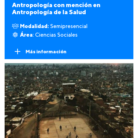
Antropología con mención en
Antropología de la Salud
Modalidad:
Semipresencial
Área
: Ciencias Sociales
Más información