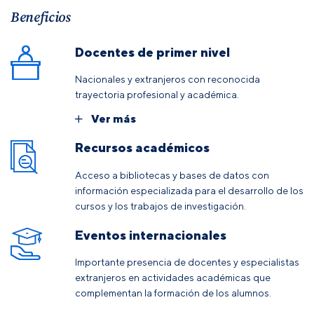
Beneficios
Docentes de primer nivel
Nacionales y extranjeros con reconocida
trayectoria profesional y académica.
Ver más
Recursos académicos
Acceso a bibliotecas y bases de datos con
información especializada para el desarrollo de los
cursos y los trabajos de investigación.
Eventos internacionales
Importante presencia de docentes y especialistas
extranjeros en actividades académicas que
complementan la formación de los alumnos.