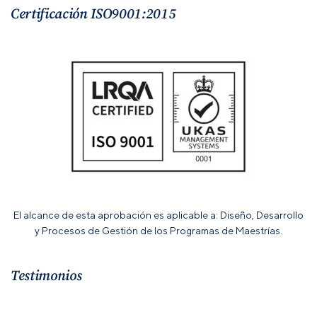
Certificación ISO9001:2015
El alcance de esta aprobación es aplicable a: Diseño, Desarrollo
y Procesos de Gestión de los Programas de Maestrías.
Testimonios