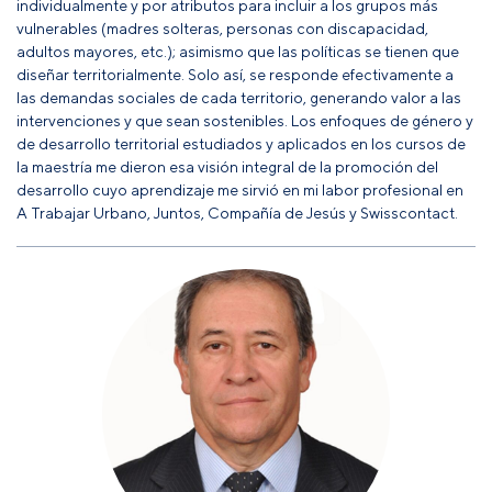
individualmente y por atributos para incluir a los grupos más
vulnerables (madres solteras, personas con discapacidad,
adultos mayores, etc.); asimismo que las políticas se tienen que
diseñar territorialmente. Solo así, se responde efectivamente a
las demandas sociales de cada territorio, generando valor a las
intervenciones y que sean sostenibles. Los enfoques de género y
de desarrollo territorial estudiados y aplicados en los cursos de
la maestría me dieron esa visión integral de la promoción del
desarrollo cuyo aprendizaje me sirvió en mi labor profesional en
A Trabajar Urbano, Juntos, Compañía de Jesús y Swisscontact.