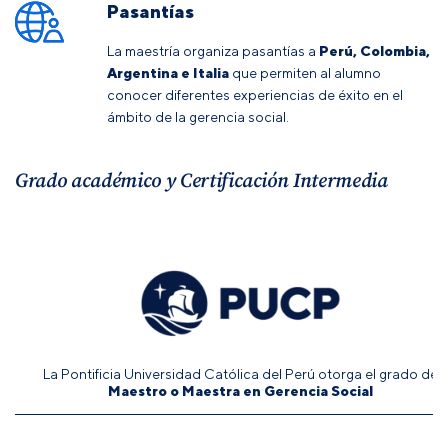
Pasantías
La maestría organiza pasantías a
Perú,
Colombia,
Argentina e Italia
que permiten al alumno
conocer diferentes experiencias de éxito en el
ámbito de la gerencia social.
Grado académico y Certificación Intermedia
La Pontificia Universidad Católica del Perú otorga el grado de
Maestro o Maestra en Gerencia Social