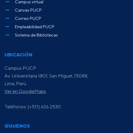
Campus virtual
Canvas PUCP
Correo PUCP
Empleabilidad PUCP
Sistema de Bibliotecas
UBICACIÓN
Campus PUCP
Av. Universitaria 1801, San Miguel, 15088,
Lima, Perú
Ver en GoogleMaps
Teléfonos: (+511) 626 2530
SÍGUENOS