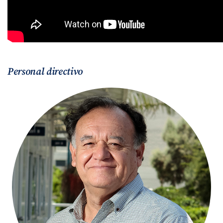
Personal directivo