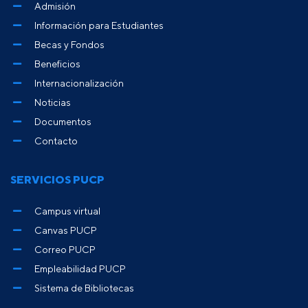
Admisión
Información para Estudiantes
Becas y Fondos
Beneficios
Internacionalización
Noticias
Documentos
Contacto
SERVICIOS PUCP
Campus virtual
Canvas PUCP
Correo PUCP
Empleabilidad PUCP
Sistema de Bibliotecas