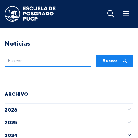
Noticias
Buscar
ARCHIVO
2026
2025
2024