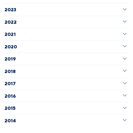
2023
2022
2021
2020
2019
2018
2017
2016
2015
2014