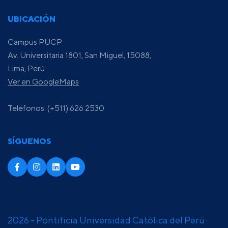
UBICACIÓN
Campus PUCP
Av. Universitaria 1801, San Miguel, 15088,
Lima, Perú
Ver en GoogleMaps
Teléfonos: (+511) 626 2530
SÍGUENOS
2026 - Pontificia Universidad Católica del Perú ·