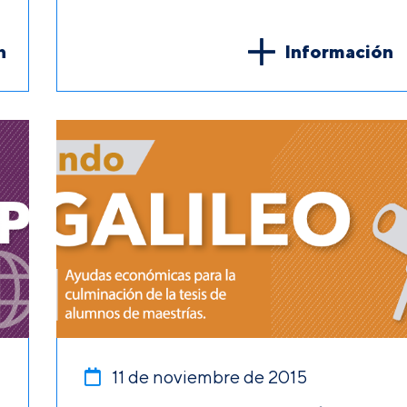
n
Información
11 de noviembre de 2015