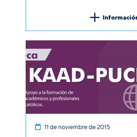
Informació
11 de noviembre de 2015