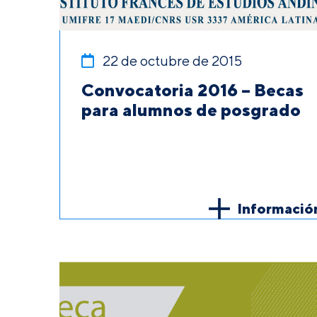
22 de octubre de 2015
Convocatoria 2016 – Becas
para alumnos de posgrado
Informació