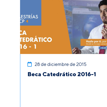
28 de diciembre de 2015
Beca Catedrático 2016-1