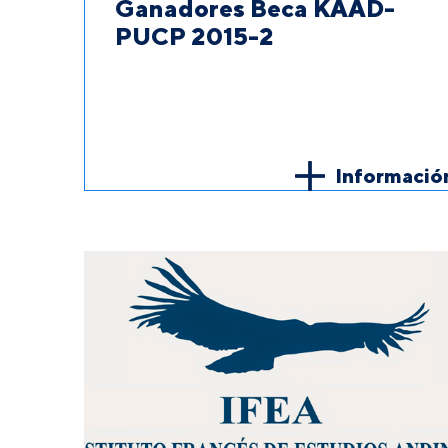
Ganadores Beca KAAD-
PUCP 2015-2
Informació