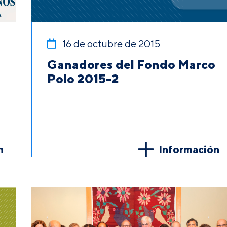
16 de octubre de 2015
Ganadores del Fondo Marco
Polo 2015-2
n
Información