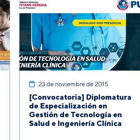
23 de noviembre de 2015
[Convocatoria] Diplomatura
de Especialización en
Gestión de Tecnología en
Salud e Ingeniería Clínica