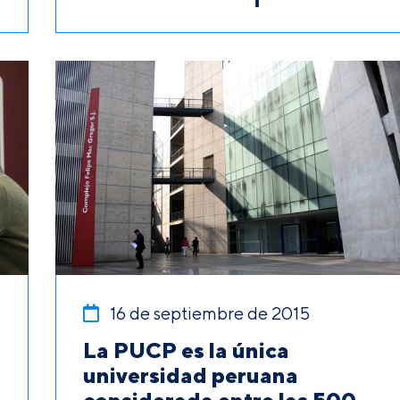
16 de septiembre de 2015
La PUCP es la única
universidad peruana