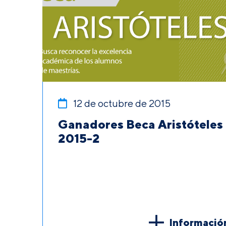
12 de octubre de 2015
Ganadores Beca Aristóteles
2015-2
Informació