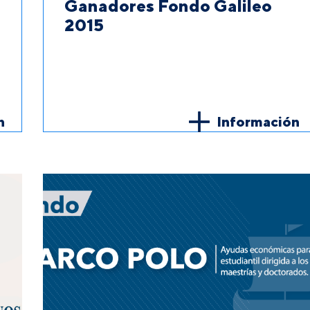
Ganadores Fondo Galileo
2015
n
Información