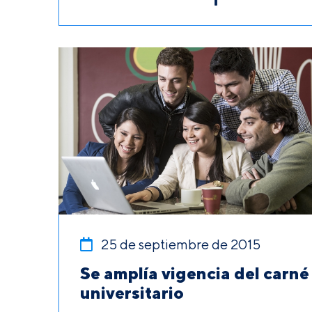
25 de septiembre de 2015
Se amplía vigencia del carné
universitario