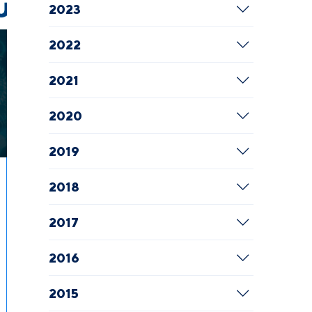
2023
2022
2021
2020
2019
2018
2017
2016
2015