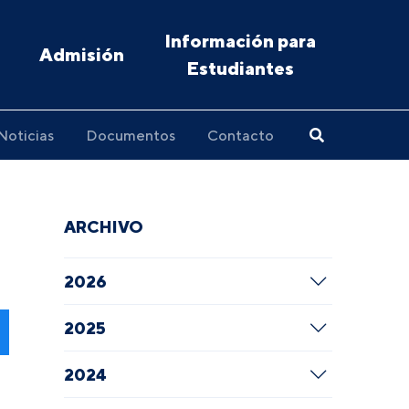
Información para
Admisión
Estudiantes
Noticias
Documentos
Contacto
ARCHIVO
2026
2025
2024