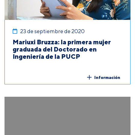
23 de septiembre de 2020
Mariuxi Bruzza: la primera mujer
graduada del Doctorado en
Ingeniería de la PUCP
Información