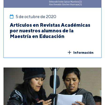
5 de octubre de 2020
Artículos en Revistas Académicas
por nuestros alumnos de la
Maestría en Educación
Información