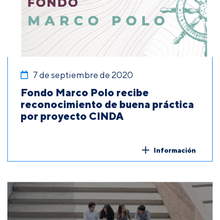
7 de septiembre de 2020
Fondo Marco Polo recibe
reconocimiento de buena práctica
por proyecto CINDA
Información