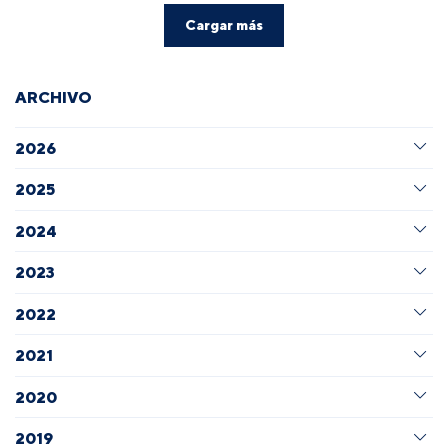
Cargar más
ARCHIVO
2026
2025
2024
2023
2022
2021
2020
2019