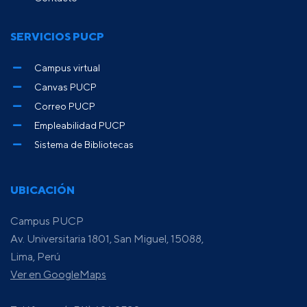
SERVICIOS PUCP
Campus virtual
Canvas PUCP
Correo PUCP
Empleabilidad PUCP
Sistema de Bibliotecas
UBICACIÓN
Campus PUCP
Av. Universitaria 1801, San Miguel, 15088,
Lima, Perú
Ver en GoogleMaps