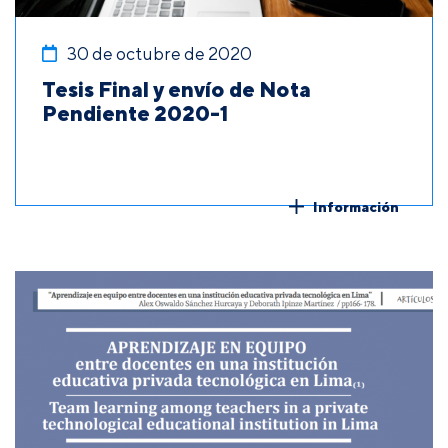
30 de octubre de 2020
Tesis Final y envío de Nota
Pendiente 2020-1
Información