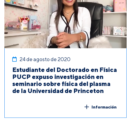
24 de agosto de 2020
Estudiante del Doctorado en Física
PUCP expuso investigación en
seminario sobre física del plasma
de la Universidad de Princeton
Información