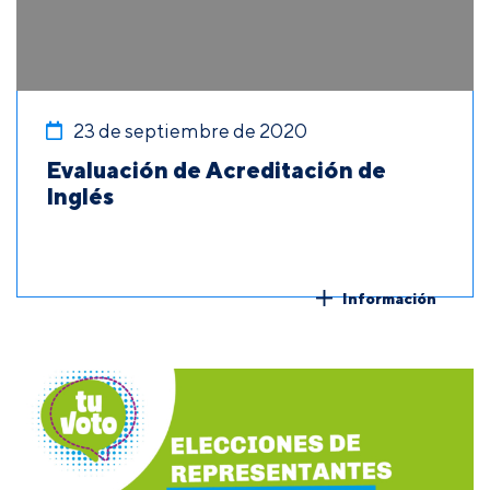
23 de septiembre de 2020
Evaluación de Acreditación de
Inglés
Información