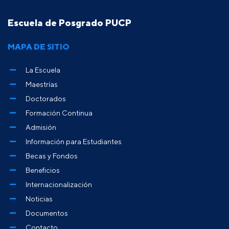
Escuela de Posgrado PUCP
MAPA DE SITIO
La Escuela
Maestrías
Doctorados
Formación Continua
Admisión
Información para Estudiantes
Becas y Fondos
Beneficios
Internacionalización
Noticias
Documentos
Contacto