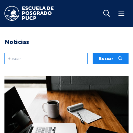
Noticias
Buscar