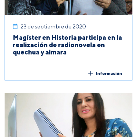
23 de septiembre de 2020
Magíster en Historia participa en la
realización de radionovela en
quechua y aimara
Información