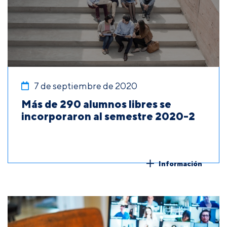
7 de septiembre de 2020
Más de 290 alumnos libres se
incorporaron al semestre 2020-2
Información