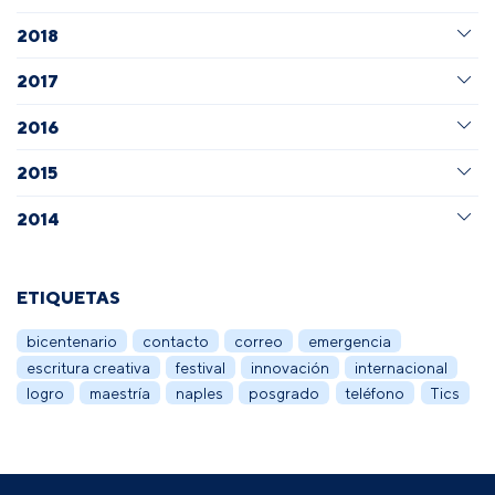
2018
2017
2016
2015
2014
ETIQUETAS
bicentenario
contacto
correo
emergencia
escritura creativa
festival
innovación
internacional
logro
maestría
naples
posgrado
teléfono
Tics