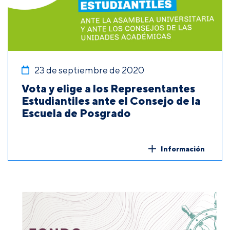
23 de septiembre de 2020
Vota y elige a los Representantes
Estudiantiles ante el Consejo de la
Escuela de Posgrado
Información