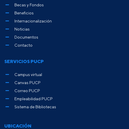
Becas y Fondos
Beneficios
Internacionalización
Noticias
Documentos
Contacto
SERVICIOS PUCP
Campus virtual
Canvas PUCP
Correo PUCP
Empleabilidad PUCP
Sistema de Bibliotecas
UBICACIÓN