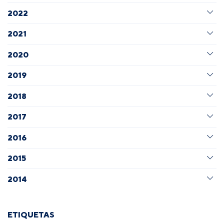
2022
2021
2020
2019
2018
2017
2016
2015
2014
ETIQUETAS