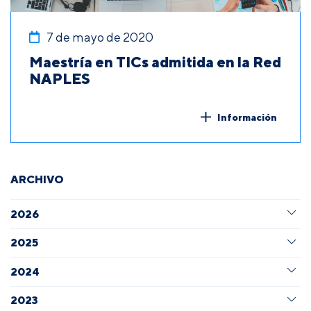
7 de mayo de 2020
Maestría en TICs admitida en la Red
NAPLES
Información
ARCHIVO
2026
2025
2024
2023