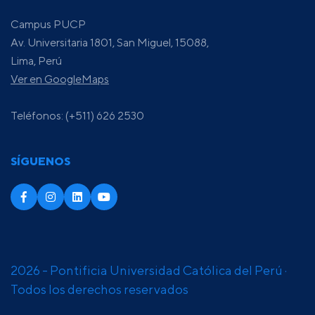
Campus PUCP
Av. Universitaria 1801, San Miguel, 15088,
Lima, Perú
Ver en GoogleMaps
Teléfonos: (+511) 626 2530
SÍGUENOS
2026 - Pontificia Universidad Católica del Perú ·
Todos los derechos reservados