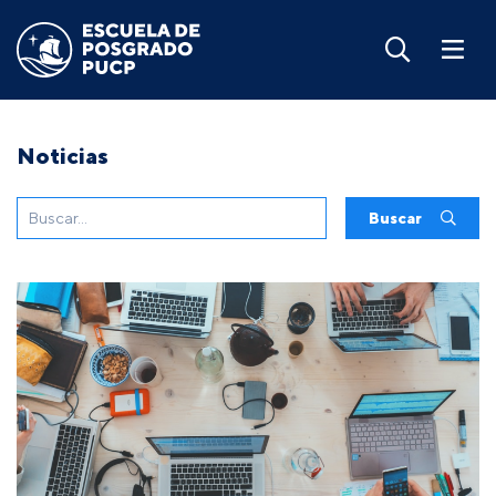
Noticias
Buscar