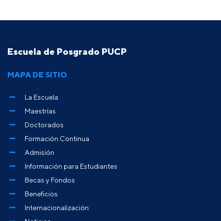
Escuela de Posgrado PUCP
MAPA DE SITIO
La Escuela
Maestrías
Doctorados
Formación Continua
Admisión
Información para Estudiantes
Becas y Fondos
Beneficios
Internacionalización