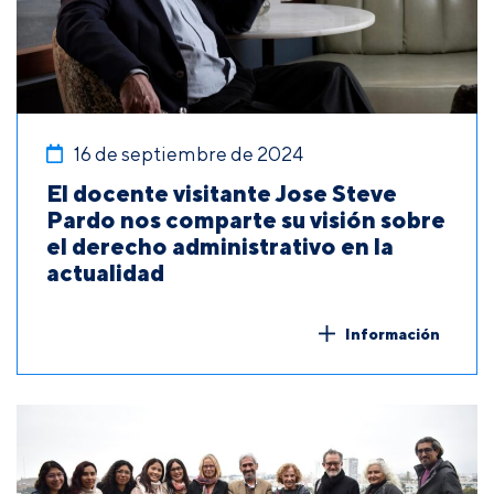
16 de septiembre de 2024
El docente visitante Jose Steve
Pardo nos comparte su visión sobre
el derecho administrativo en la
actualidad
Información