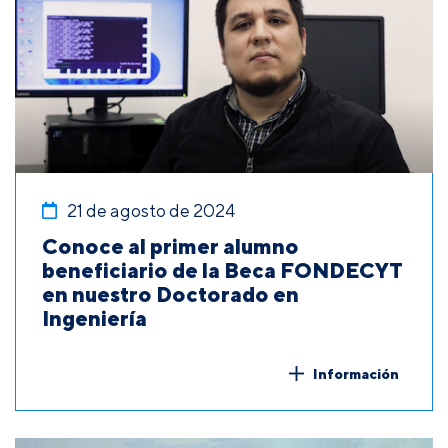
21 de agosto de 2024
Conoce al primer alumno
beneficiario de la Beca FONDECYT
en nuestro Doctorado en
Ingeniería
Información