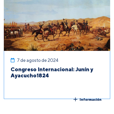
7 de agosto de 2024
Congreso Internacional: Junín y
Ayacucho1824
Información