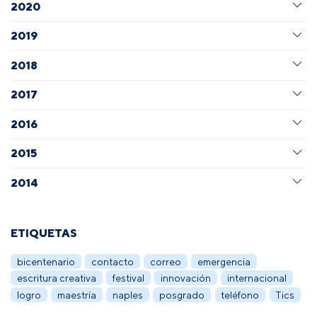
2020
2019
2018
2017
2016
2015
2014
ETIQUETAS
bicentenario
contacto
correo
emergencia
escritura creativa
festival
innovación
internacional
logro
maestría
naples
posgrado
teléfono
Tics