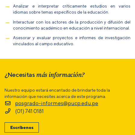
Analizar e interpretar críticamente estudios en varios
idiomas sobre temas específicos de la educación.
Interactuar con los actores de la producción y difusión del
conocimiento académico en educación a nivel internacional.
Asesorar y evaluar proyectos e informes de investigación
vinculados al campo educativo.
más información?
¿Necesitas
Nuestro equipo estará encantado de brindarte toda la
información que necesites acerca de este programa.
posgrado-informes@pucp.edu.pe
(01) 741 0181
Escríbenos