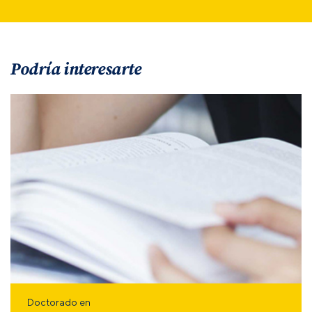
Podría interesarte
Doctorado en