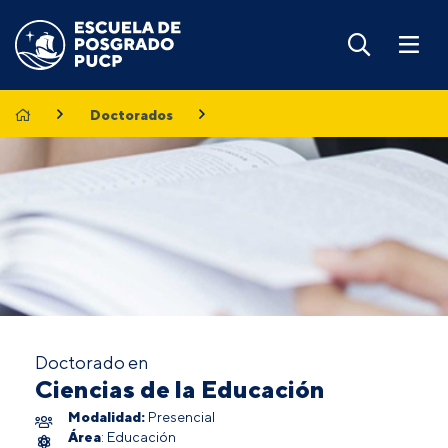
Doctorados
Doctorado en
Ciencias de la Educación
Modalidad:
Presencial
Área
: Educación