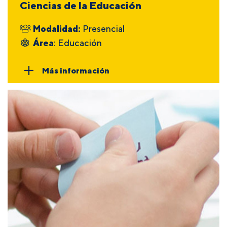
Ciencias de la Educación
Modalidad:
Presencial
Área
: Educación
Más información