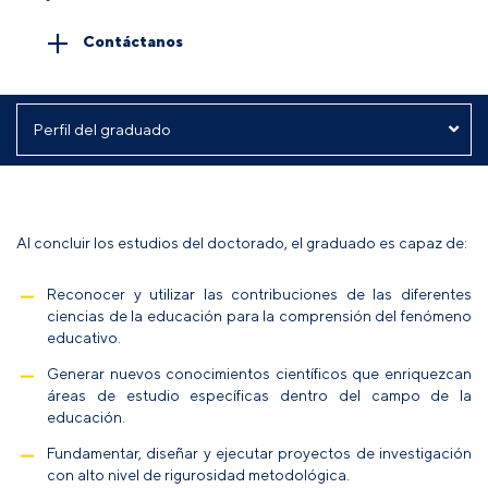
Contáctanos
Al concluir los estudios del doctorado, el graduado es capaz de:
Reconocer y utilizar las contribuciones de las diferentes
ciencias de la educación para la comprensión del fenómeno
educativo.
Generar nuevos conocimientos científicos que enriquezcan
áreas de estudio específicas dentro del campo de la
educación.
Fundamentar, diseñar y ejecutar proyectos de investigación
con alto nivel de rigurosidad metodológica.