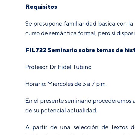
Requisitos
Se presupone familiaridad básica con la l
curso de semántica formal, pero sí dispos
FIL722 Seminario sobre temas de histo
Profesor: Dr. Fidel Tubino
Horario: Miércoles de 3 a 7 p.m.
En el presente seminario procederemos a r
de su potencial actualidad.
A partir de una selección de textos d