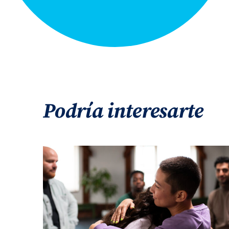
Podría interesarte