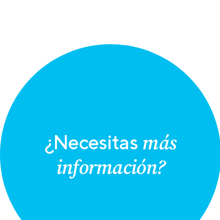
más
¿Necesitas
información?