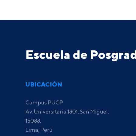
Escuela de Posgr
UBICACIÓN
Campus PUCP
Av. Universitaria 1801, San Miguel,
15088,
Lima, Perú