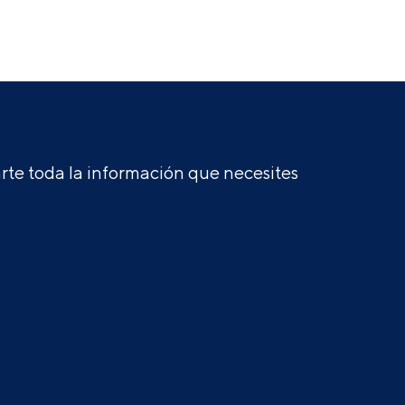
te toda la información que necesites