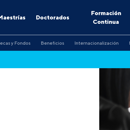
Formación
Maestrías
Doctorados
Continua
ecas y Fondos
Beneficios
Internacionalización