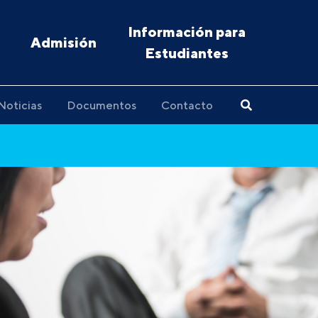
Información para
Admisión
Estudiantes
Noticias
Documentos
Contacto