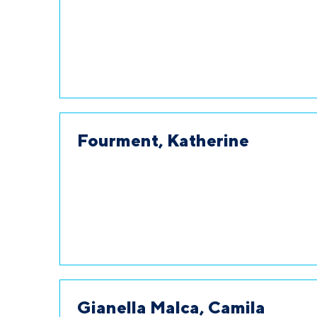
Fourment, Katherine
Gianella Malca, Camila