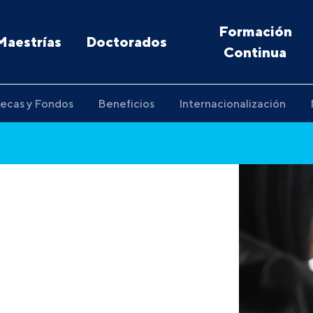
Formación
Maestrías
Doctorados
Continua
ecas y Fondos
Beneficios
Internacionalización