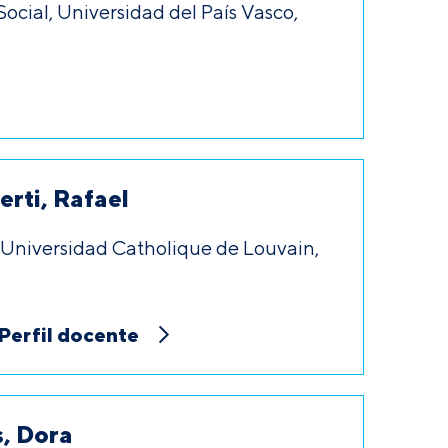
Social, Universidad del País Vasco,
rti, Rafael
, Universidad Catholique de Louvain,
Perfil docente
, Dora