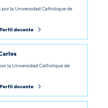
a por la Universidad Catholique de
Perfil docente
Carlos
 por la Universidad Catholique de
Perfil docente