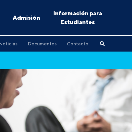
Información para
Admisión
Estudiantes
Noticias
Documentos
Contacto