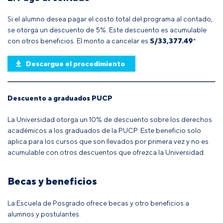
Si el alumno desea pagar el costo total del programa al contado,
se otorga un descuento de 5%. Este descuento es acumulable
con otros beneficios. El monto a cancelar es
S/33,377.49
*
Descargue el procedimiento
Descuento a graduados PUCP
La Universidad otorga un 10% de descuento sobre los derechos
académicos a los graduados de la PUCP. Este beneficio solo
aplica para los cursos que son llevados por primera vez y no es
acumulable con otros descuentos que ofrezca la Universidad.
Becas y beneficios
La Escuela de Posgrado ofrece becas y otro beneficios a
alumnos y postulantes.