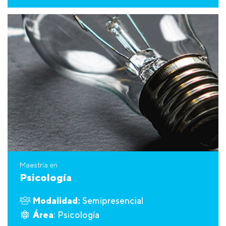
Maestría en
Psicología
Modalidad:
Semipresencial
Área
: Psicología