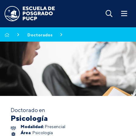
Doctorados
Doctorado en
Psicología
Modalidad:
Presencial
Área
: Psicología