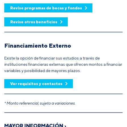
Revise programas de becas y fondos
Revise otros beneficios
Financiamiento Externo
Existe la opción de financiar sus estudios a través de
instituciones financieras externas que ofrecen montos a financiar
variables y posibilidad de mayores plazos.
Ver requisitos y contactos
* Monto referencial, sujeto a variaciones.
MAYOR INFORMACIÓN ›