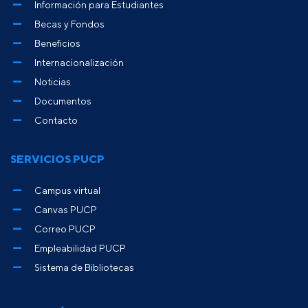
Información para Estudiantes
Becas y Fondos
Beneficios
Internacionalización
Noticias
Documentos
Contacto
SERVICIOS PUCP
Campus virtual
Canvas PUCP
Correo PUCP
Empleabilidad PUCP
Sistema de Bibliotecas