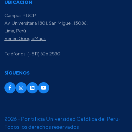
UBICACIÓN
Campus PUCP
Av. Universitaria 1801, San Miguel, 15088,
Lima, Perú
Ver en GoogleMaps
Teléfonos: (+511) 626 2530
SÍGUENOS
2026 - Pontificia Universidad Católica del Perú ·
Todos los derechos reservados