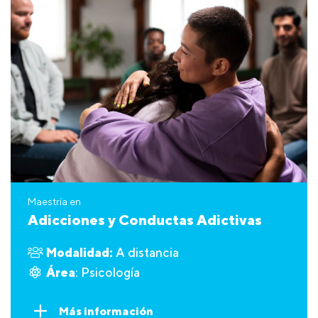
Maestría en
Adicciones y Conductas Adictivas
Modalidad:
A distancia
Área
: Psicología
Más información