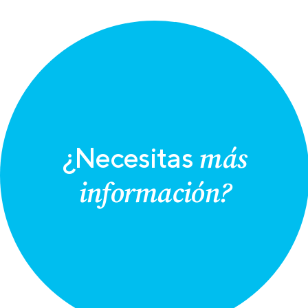
más
¿Necesitas
información?