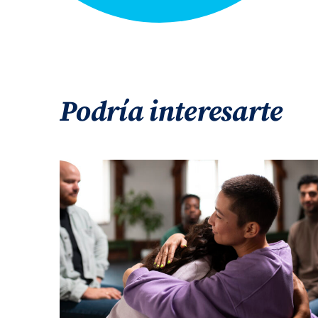
Podría interesarte