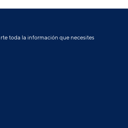
te toda la información que necesites