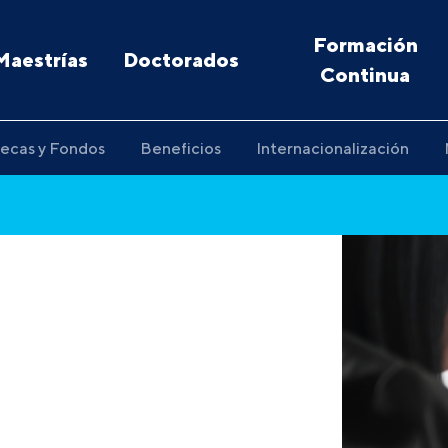
Formación
Maestrías
Doctorados
Continua
ecas y Fondos
Beneficios
Internacionalización