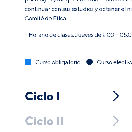
continuar con sus estudios y obtener el n
Comité de Ética.
– Horario de clases: Jueves de 2:00 – 05:0
Curso obligatorio
Curso electiv
Ciclo I
Ciclo II