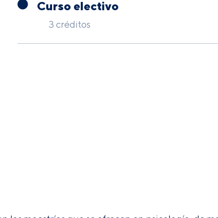
Curso electivo
3 créditos