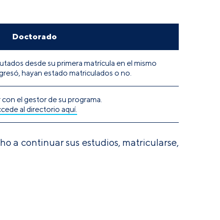
Doctorado
tados desde su primera matrícula en el mismo
gresó, hayan estado matriculados o no.
 con el gestor de su programa.
cede al directorio aquí.
o a continuar sus estudios, matricularse,