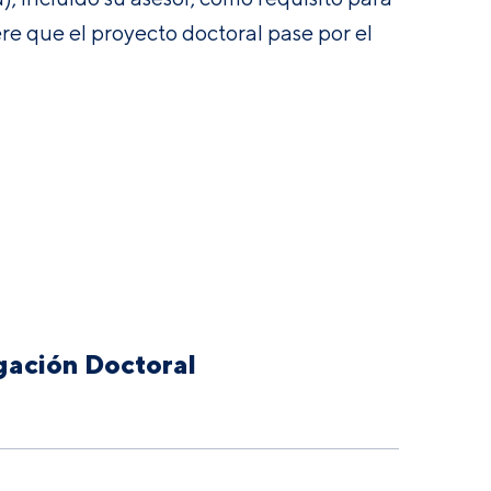
re que el proyecto doctoral pase por el
gación Doctoral