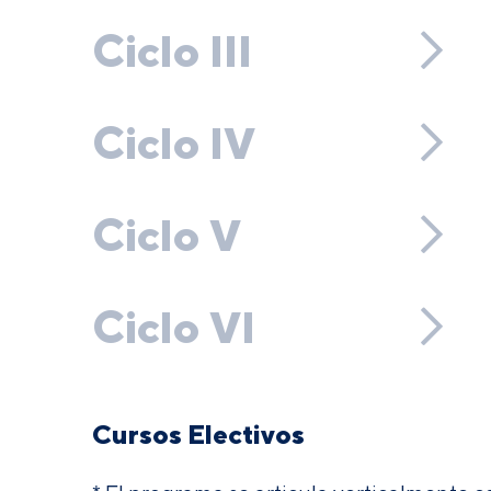
Ciclo III
Ciclo IV
Ciclo V
Ciclo VI
Cursos Electivos