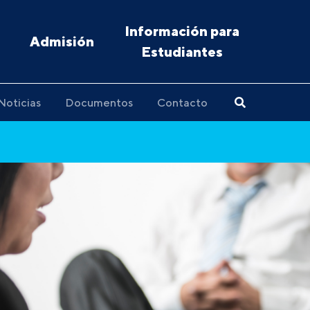
Información para
Admisión
Estudiantes
Noticias
Documentos
Contacto