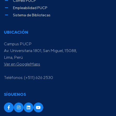
Correo PUCP
Empleabilidad PUCP
Sistema de Bibliotecas
UBICACIÓN
Campus PUCP
Av. Universitaria 1801, San Miguel, 15088,
Lima, Perú
Ver en GoogleMaps
Teléfonos: (+511) 626 2530
SÍGUENOS