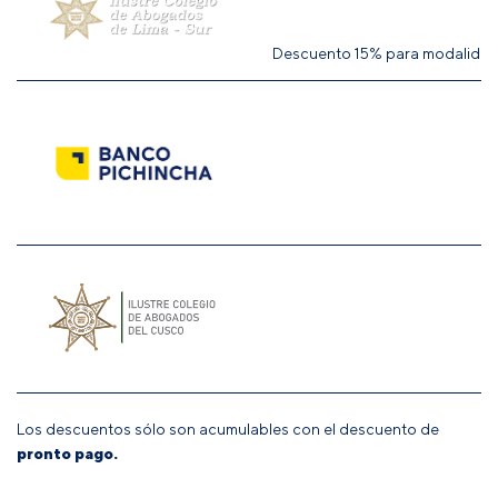
Descuento 15% para modalidad 
Los descuentos sólo son acumulables con el descuento de
pronto pago.