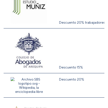
Descuento 20% trabajadores.
Descuento 15%
Descuento 20%