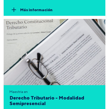
Más información
Maestría en
Derecho Tributario - Modalidad
Semipresencial