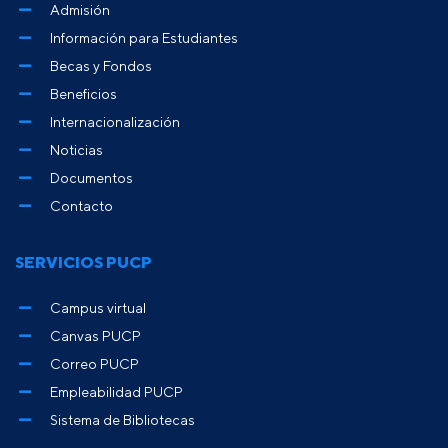
Admisión
Información para Estudiantes
Becas y Fondos
Beneficios
Internacionalización
Noticias
Documentos
Contacto
SERVICIOS PUCP
Campus virtual
Canvas PUCP
Correo PUCP
Empleabilidad PUCP
Sistema de Bibliotecas