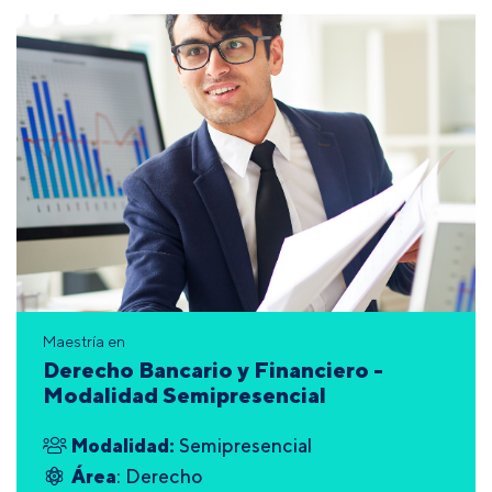
Maestría en
Derecho Bancario y Financiero -
Modalidad Semipresencial
Modalidad:
Semipresencial
Área
: Derecho