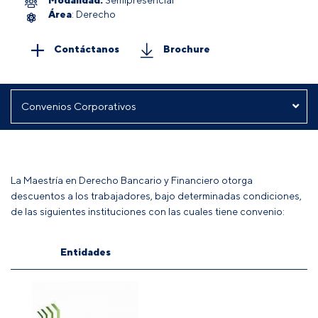
Área
: Derecho
Contáctanos
Brochure
La
Maestría en Derecho Bancario y Financiero
otorga
descuentos a los trabajadores, bajo determinadas condiciones,
de las siguientes instituciones con las cuales tiene convenio:
Entidades