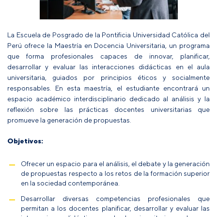
La Escuela de Posgrado de la Pontificia Universidad Católica del
Perú ofrece la Maestría en Docencia Universitaria, un programa
que forma profesionales capaces de innovar, planificar,
desarrollar y evaluar las interacciones didácticas en el aula
universitaria, guiados por principios éticos y socialmente
responsables. En esta maestría, el estudiante encontrará un
espacio académico interdisciplinario dedicado al análisis y la
reflexión sobre las prácticas docentes universitarias que
promueve la generación de propuestas.
Objetivos:
Ofrecer un espacio para el análisis, el debate y la generación
de propuestas respecto a los retos de la formación superior
en la sociedad contemporánea.
Desarrollar diversas competencias profesionales que
permitan a los docentes planificar, desarrollar y evaluar las