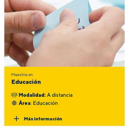
Maestría en
Educación
Modalidad:
A distancia
Área
: Educación
Más información