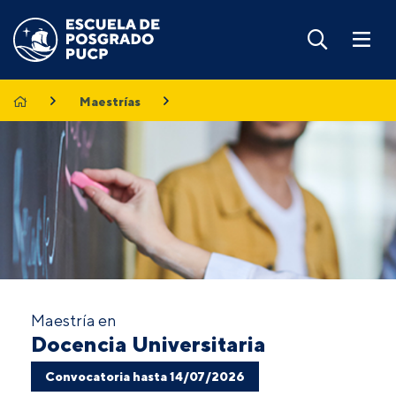
Maestrías
Maestría en
Docencia Universitaria
Convocatoria hasta 14/07/2026