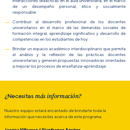
interacciones didácticas en el aula universitaria, en el marco
de un desempeño personal, ético y socialmente
responsable.
Contribuir al desarrollo profesional de los docentes
universitarios en el marco de las demandas sociales de
formación integral, aprendizaje significativo y desarrollo de
competencias en los estudiantes de hoy.
Brindar un espacio académico interdisciplinario que permita
el análisis y la reflexión de las prácticas docentes
universitarias y generen propuestas innovadoras orientadas
a mejorar los procesos de enseñanza-aprendizaje.
más información?
¿Necesitas
Nuestro equipo estará encantado de brindarte toda la
información que necesites acerca de este programa.
Jessica Villacrez / Gianfranco Aguirre