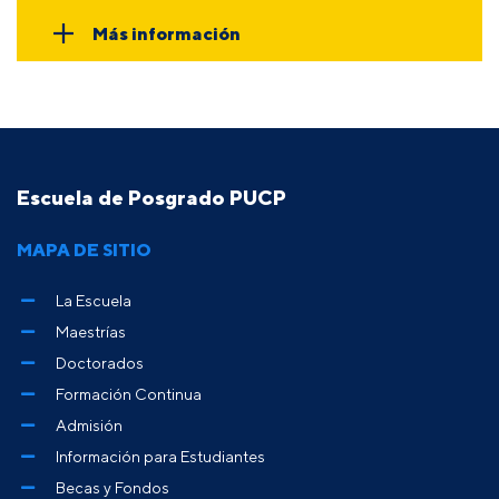
Más información
Escuela de Posgrado PUCP
MAPA DE SITIO
La Escuela
Maestrías
Doctorados
Formación Continua
Admisión
Información para Estudiantes
Becas y Fondos