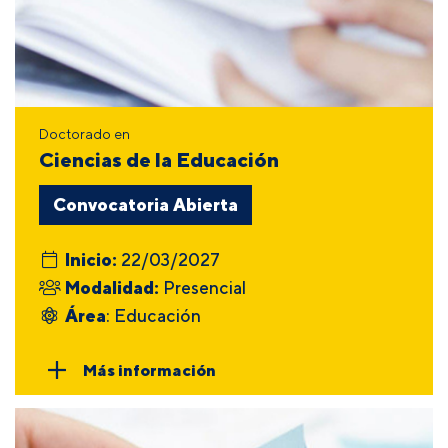
Doctorado en
Ciencias de la Educación
Convocatoria Abierta
Inicio:
22/03/2027
Modalidad:
Presencial
Área
: Educación
Más información