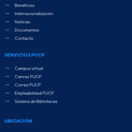
Beneficios
Internacionalización
Noticias
Documentos
Contacto
SERVICIOS PUCP
Campus virtual
Canvas PUCP
Correo PUCP
Empleabilidad PUCP
Sistema de Bibliotecas
UBICACIÓN