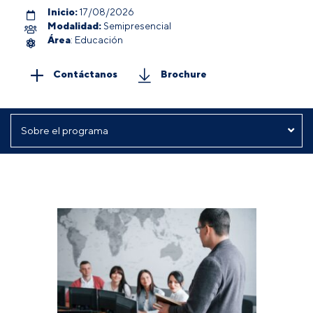
Inicio:
17/08/2026
Modalidad:
Semipresencial
Área
: Educación
Contáctanos
Brochure