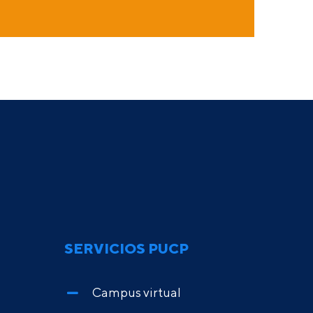
SERVICIOS PUCP
Campus virtual