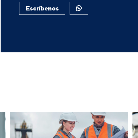
Escríbenos