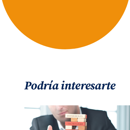
Podría interesarte