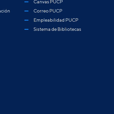
Canvas PUCP
ación
Correo PUCP
Empleabilidad PUCP
Sistema de Bibliotecas