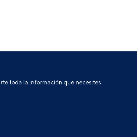
te toda la información que necesites