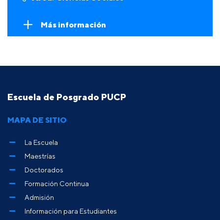
Más información
Escuela de Posgrado PUCP
MAPA DE SITIO
La Escuela
Maestrías
Doctorados
Formación Continua
Admisión
Información para Estudiantes