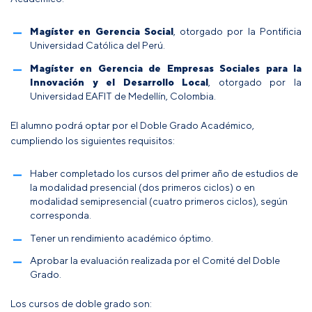
Magíster en Gerencia Social
, otorgado por la Pontificia
Universidad Católica del Perú.
Magíster en Gerencia de Empresas Sociales para la
Innovación y el Desarrollo Local
, otorgado por la
Universidad EAFIT de Medellín, Colombia.
El alumno podrá optar por el Doble Grado Académico,
cumpliendo los siguientes requisitos:
Haber completado los cursos del primer año de estudios de
la modalidad presencial (dos primeros ciclos) o en
modalidad semipresencial (cuatro primeros ciclos), según
corresponda.
Tener un rendimiento académico óptimo.
Aprobar la evaluación realizada por el Comité del Doble
Grado.
Los cursos de doble grado son: