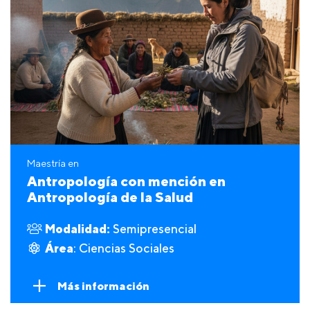
Maestría en
Antropología con mención en
Antropología de la Salud
Modalidad:
Semipresencial
Área
: Ciencias Sociales
Más información