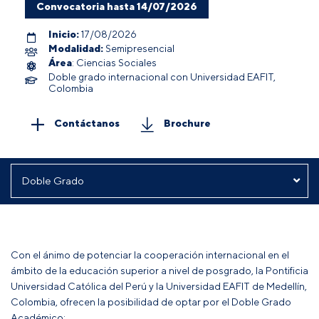
Convocatoria hasta 14/07/2026
Inicio:
17/08/2026
Modalidad:
Semipresencial
Área
: Ciencias Sociales
Doble grado internacional con Universidad EAFIT,
Colombia
Contáctanos
Brochure
Con el ánimo de potenciar la cooperación internacional en el
ámbito de la educación superior a nivel de posgrado, la Pontificia
Universidad Católica del Perú y la Universidad EAFIT de Medellín,
Colombia, ofrecen la posibilidad de optar por el Doble Grado
Académico: