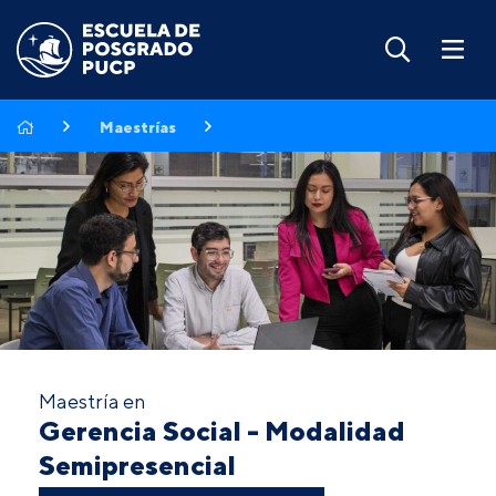
Maestrías
Maestría en
Gerencia Social - Modalidad
Semipresencial