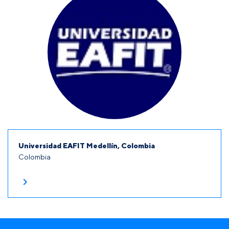
Universidad EAFIT Medellín, Colombia
Colombia