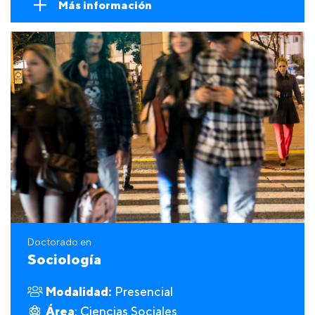
Más información
Doctorado en
Sociología
Modalidad:
Presencial
Área
: Ciencias Sociales