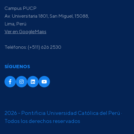
Campus PUCP
Av. Universitaria 1801, San Miguel, 15088,
Lima, Perú
Ver en GoogleMaps
Teléfonos: (+511) 626 2530
SÍGUENOS
2026 - Pontificia Universidad Católica del Perú ·
Todos los derechos reservados