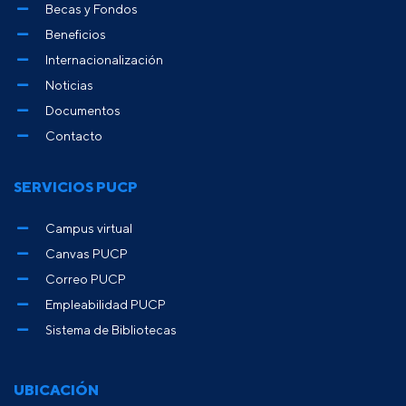
Becas y Fondos
Beneficios
Internacionalización
Noticias
Documentos
Contacto
SERVICIOS PUCP
Campus virtual
Canvas PUCP
Correo PUCP
Empleabilidad PUCP
Sistema de Bibliotecas
UBICACIÓN