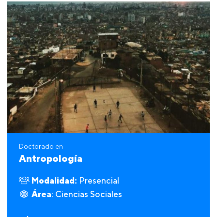
Doctorado en
Antropología
Modalidad:
Presencial
Área
: Ciencias Sociales