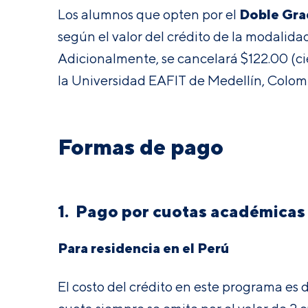
Doble Gr
Los alumnos que opten por el
según el valor del crédito de la modalid
Adicionalmente, se cancelará $122.00 (ci
la Universidad EAFIT de Medellín, Colom
Formas de pago
1. Pago por cuotas académicas
Para residencia en el Perú
El costo del crédito en este programa es 