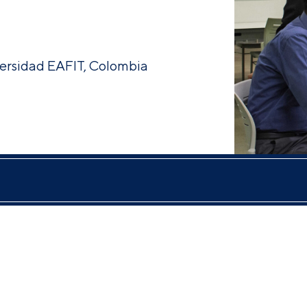
versidad EAFIT, Colombia