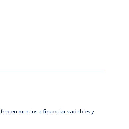
ofrecen montos a financiar variables y