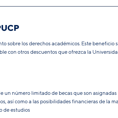
 PUCP
o sobre los derechos académicos. Este beneficio so
ble con otros descuentos que ofrezca la Universida
de un número limitado de becas que son asignadas 
, así como a las posibilidades financieras de la ma
lo de estudios