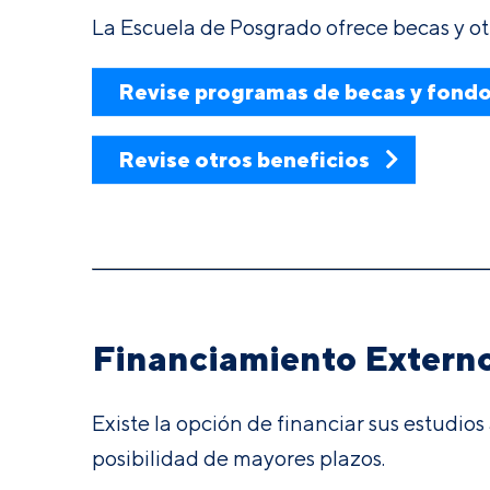
La Escuela de Posgrado ofrece becas y ot
Revise programas de becas y fond
Revise otros beneficios
Financiamiento Extern
Existe la opción de financiar sus estudios
posibilidad de mayores plazos.