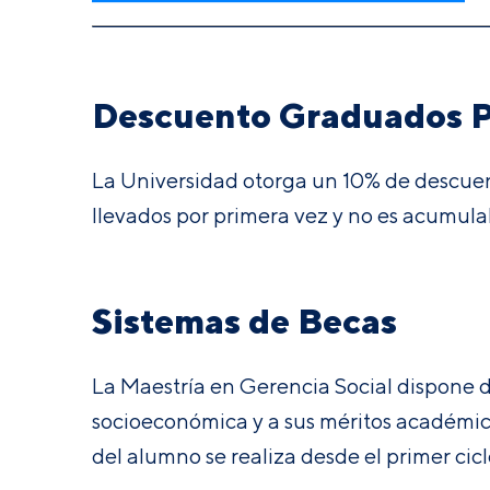
Descuento Graduados
La Universidad otorga un 10% de descuent
llevados por primera vez y no es acumula
Sistemas de Becas
La Maestría en Gerencia Social dispone 
socioeconómica y a sus méritos académicos
del alumno se realiza desde el primer cic