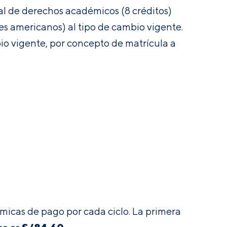
tal de derechos académicos (8 créditos)
es americanos) al tipo de cambio vigente.
io vigente, por concepto de matrícula a
micas de pago por cada ciclo. La primera