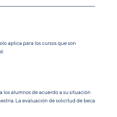
lo aplica para los cursos que son
d.
a los alumnos de acuerdo a su situación
estría. La evaluación de solicitud de beca