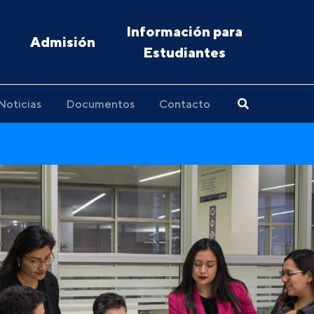
Información para
Admisión
Estudiantes
Noticias
Documentos
Contacto