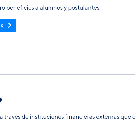
ro beneficios a alumnos y postulantes.
os
o
 a través de instituciones financieras externas que 