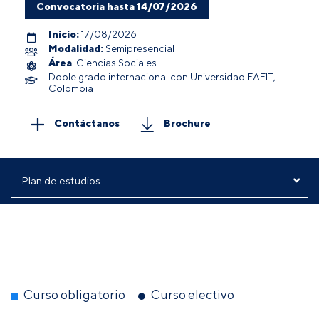
Convocatoria hasta 14/07/2026
Inicio:
17/08/2026
Modalidad:
Semipresencial
Área
: Ciencias Sociales
Doble grado internacional con Universidad EAFIT,
Colombia
Contáctanos
Brochure
Curso obligatorio
Curso electivo