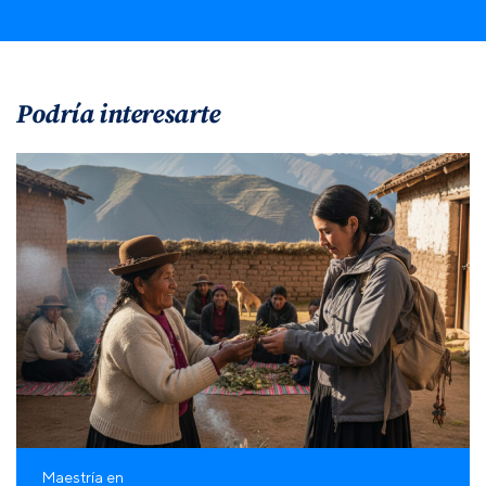
Podría interesarte
Maestría en