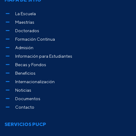
La Escuela
Maestrías
Doctorados
Formación Continua
Admisión
Información para Estudiantes
Becas y Fondos
Beneficios
Internacionalización
Noticias
Documentos
Contacto
SERVICIOS PUCP