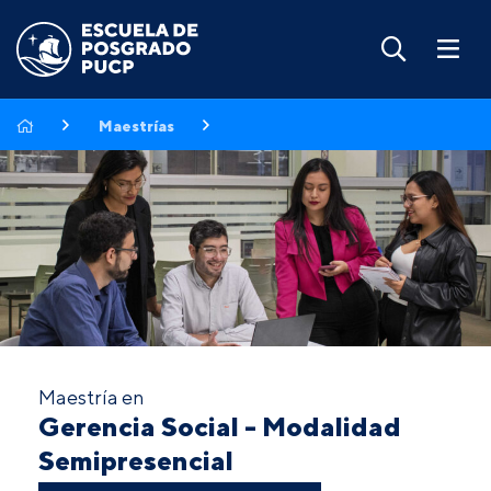
Maestrías
Maestría en
Gerencia Social - Modalidad
Semipresencial