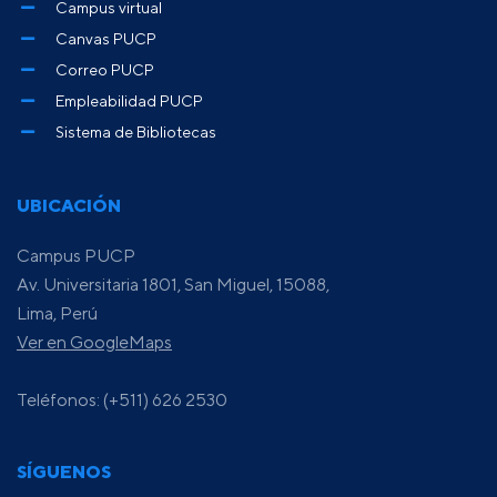
Campus virtual
Canvas PUCP
Correo PUCP
Empleabilidad PUCP
Sistema de Bibliotecas
UBICACIÓN
Campus PUCP
Av. Universitaria 1801, San Miguel, 15088,
Lima, Perú
Ver en GoogleMaps
Teléfonos: (+511) 626 2530
SÍGUENOS