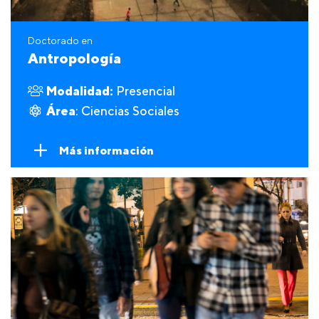
Doctorado en
Antropología
Modalidad:
Presencial
Área
: Ciencias Sociales
Más información