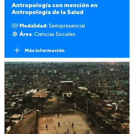
Antropología con mención en
Antropología de la Salud
Modalidad:
Semipresencial
Área
: Ciencias Sociales
Más información