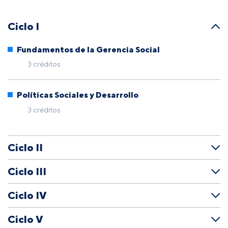
Ciclo I
Fundamentos de la Gerencia Social
3 créditos
Políticas Sociales y Desarrollo
3 créditos
Ciclo II
Ciclo III
Ciclo IV
Ciclo V