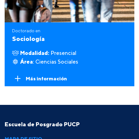
Doctorado en
Sociología
Modalidad:
Presencial
Área
: Ciencias Sociales
Más información
Escuela de Posgrado PUCP
MAPA DE SITIO