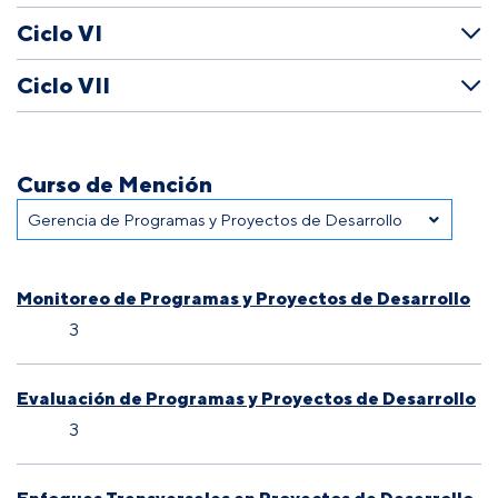
Ciclo VI
Ciclo VII
Curso de Mención
Monitoreo de Programas y Proyectos de Desarrollo
3
Evaluación de Programas y Proyectos de Desarrollo
3