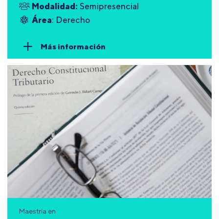
Modalidad:
Semipresencial
Área
: Derecho
Más información
Maestría en