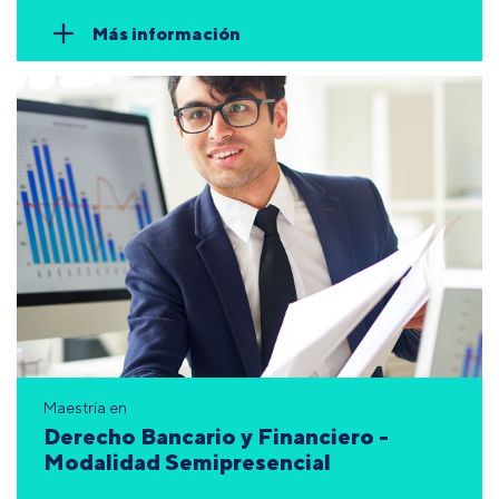
Más información
Maestría en
Derecho Bancario y Financiero -
Modalidad Semipresencial