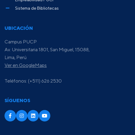
Sistema de Bibliotecas
UBICACIÓN
Campus PUCP
Av. Universitaria 1801, San Miguel, 15088,
Lima, Perú
Ver en GoogleMaps
Teléfonos: (+511) 626 2530
SÍGUENOS