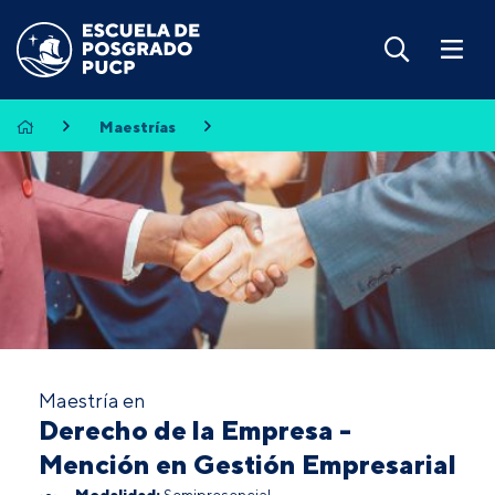
Maestrías
Maestría en
Derecho de la Empresa -
Mención en Gestión Empresarial
Modalidad:
Semipresencial