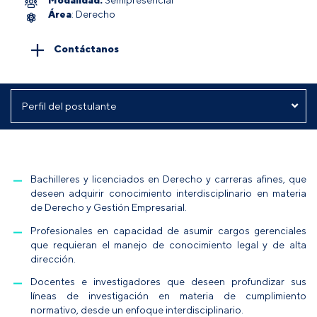
Área
: Derecho
Contáctanos
Bachilleres y licenciados en Derecho y carreras afines, que
deseen adquirir conocimiento interdisciplinario en materia
de Derecho y Gestión Empresarial.
Profesionales en capacidad de asumir cargos gerenciales
que requieran el manejo de conocimiento legal y de alta
dirección.
Docentes e investigadores que deseen profundizar sus
líneas de investigación en materia de cumplimiento
normativo, desde un enfoque interdisciplinario.