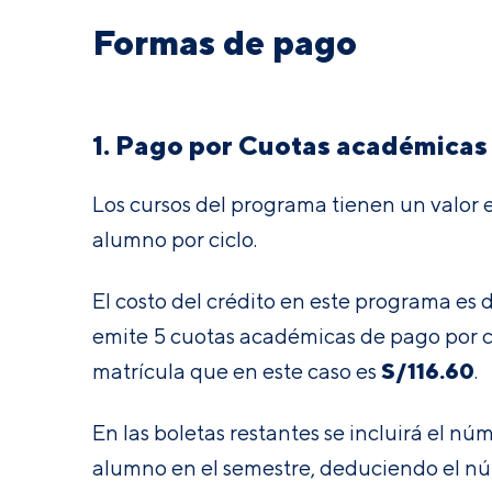
Formas de pago
1. Pago por Cuotas académicas
Los cursos del programa tienen un valor 
alumno por ciclo.
El costo del crédito en este programa es 
emite 5 cuotas académicas de pago por ca
S/116.60
matrícula que en este caso es
.
En las boletas restantes se incluirá el n
alumno en el semestre, deduciendo el nú