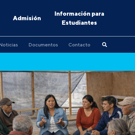
Información para
Admisión
Estudiantes
Noticias
Documentos
Contacto