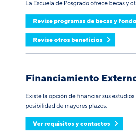
La Escuela de Posgrado ofrece becas y ot
Revise programas de becas y fond
Revise otros beneficios
Financiamiento Extern
Existe la opción de financiar sus estudios
posibilidad de mayores plazos.
Ver requisitos y contactos