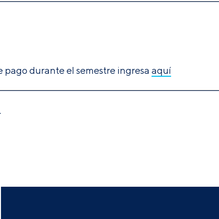
de pago durante el semestre ingresa
aquí
.