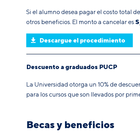
Si el alumno desea pagar el costo total 
S
otros beneficios. El monto a cancelar es
Descargue el procedimiento
Descuento a graduados PUCP
La Universidad otorga un 10% de descuent
para los cursos que son llevados por pri
Becas y beneficios