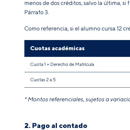
menos de dos créditos, salvo la última, si 
Párrafo 3
.
Como referencia, si el alumno cursa 12 cré
Cuotas académicas
Cuota 1 + Derecho de Matrícula
Cuotas 2 a 5
* Montos referenciales, sujetos a variaci
2. Pago al contado