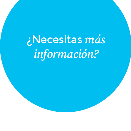
más
¿Necesitas
información?