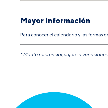
Mayor información
Para conocer el calendario y las formas 
* Monto referencial, sujeto a variaciones