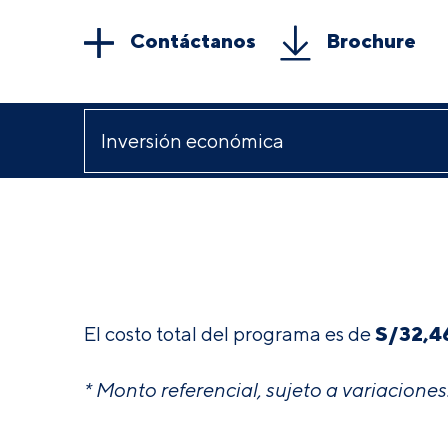
Contáctanos
Brochure
S/32,4
El costo total del programa es de
* Monto referencial, sujeto a variaciones