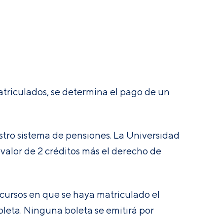
atriculados, se determina el pago de un
stro sistema de pensiones. La Universidad
valor de 2 créditos más el derecho de
 cursos en que se haya matriculado el
oleta
. Ninguna boleta se emitirá por