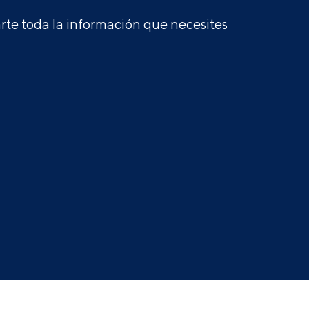
te toda la información que necesites