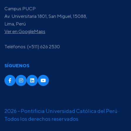
Campus PUCP
Av. Universitaria 1801, San Miguel, 15088,
Lima, Perú
Ver en GoogleMaps
Teléfonos: (+511) 626 2530
SÍGUENOS
2026 - Pontificia Universidad Católica del Perú ·
Todos los derechos reservados