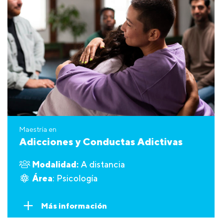
Maestría en
Adicciones y Conductas Adictivas
Modalidad:
A distancia
Área
: Psicología
Más información