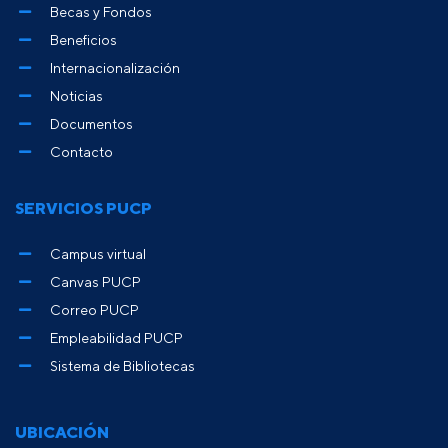
Becas y Fondos
Beneficios
Internacionalización
Noticias
Documentos
Contacto
SERVICIOS PUCP
Campus virtual
Canvas PUCP
Correo PUCP
Empleabilidad PUCP
Sistema de Bibliotecas
UBICACIÓN