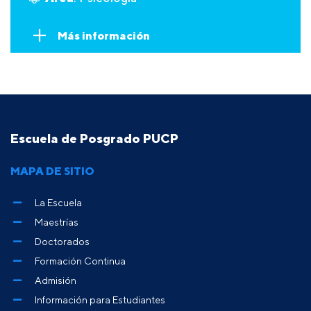
Más información
Escuela de Posgrado PUCP
MAPA DE SITIO
La Escuela
Maestrías
Doctorados
Formación Continua
Admisión
Información para Estudiantes