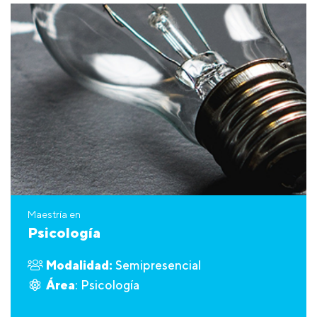
Maestría en
Psicología
Modalidad:
Semipresencial
Área
: Psicología