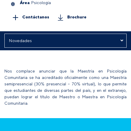
Área
: Psicología
Contáctanos
Brochure
Nos complace anunciar que la Maestría en Psicología
Comunitaria se ha acreditado oficialmente como una Maestría
semipresencial (30% presencial – 70% virtual), lo que permite
que estudiantes de diversas partes del país, y en el extranejo,
puedan lograr el título de Maestro o Maestra en Psicología
Comunitaria.