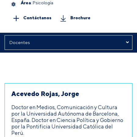
Área
: Psicología
Contáctanos
Brochure
Acevedo Rojas, Jorge
Doctor en Medios, Comunicación y Cultura
por la Universidad Autónoma de Barcelona,
España. Doctor en Ciencia Política y Gobierno
por la Pontificia Universidad Católica del
Perú.