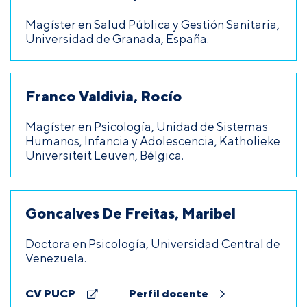
Magíster en Salud Pública y Gestión Sanitaria,
Universidad de Granada, España.
Franco Valdivia, Rocío
Magíster en Psicología, Unidad de Sistemas
Humanos, Infancia y Adolescencia, Katholieke
Universiteit Leuven, Bélgica.
Goncalves De Freitas, Maribel
Doctora en Psicología, Universidad Central de
Venezuela.
CV PUCP
Perfil docente