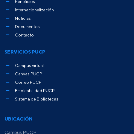
Beneficios
Internacionalización
Noticias
Documentos
Contacto
SERVICIOS PUCP
Campus virtual
Canvas PUCP
Correo PUCP
Empleabilidad PUCP
Sistema de Bibliotecas
UBICACIÓN
Campus PUCP