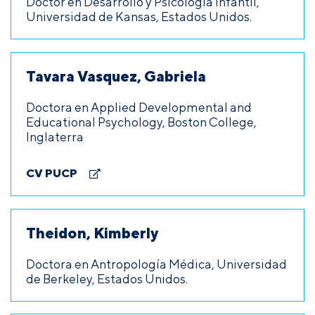
Doctor en Desarrollo y Psicología infantil,
Universidad de Kansas, Estados Unidos.
Tavara Vasquez, Gabriela
Doctora en Applied Developmental and
Educational Psychology, Boston College,
Inglaterra
CV PUCP
Theidon, Kimberly
Doctora en Antropología Médica, Universidad
de Berkeley, Estados Unidos.