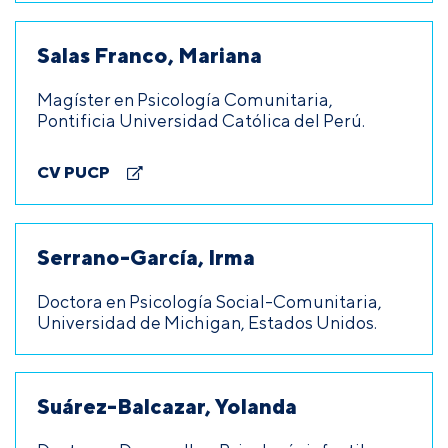
Salas Franco, Mariana
Magíster en Psicología Comunitaria,
Pontificia Universidad Católica del Perú.
CV PUCP
Serrano-García, Irma
Doctora en Psicología Social-Comunitaria,
Universidad de Michigan, Estados Unidos.
Suárez-Balcazar, Yolanda