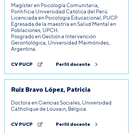
Magíster en Psicología Comunitaria,
Pontificia Universidad Católica del Perú.
Licenciada en Psicología Educacional, PUCP.
Egresada de la maestría en Salud Mental en
Poblaciones, UPCH.
Posgrado en Gestión e Intervención
Gerontológica, Universidad Maimónides,
Argentina.
CV PUCP
Perfil docente
Ruiz Bravo López, Patricia
Doctora en Ciencias Sociales, Universidad
Catholique de Louvain, Bélgica.
CV PUCP
Perfil docente