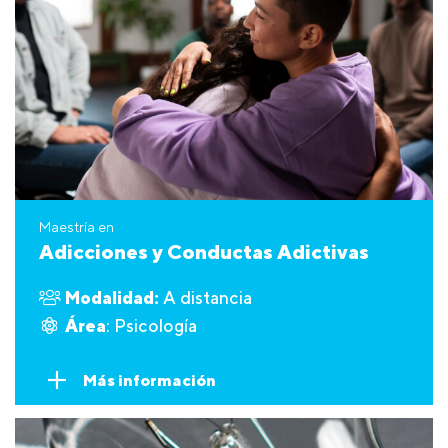
Maestría en
Adicciones y Conductas Adictivas
Modalidad:
A distancia
Área
: Psicología
Más información