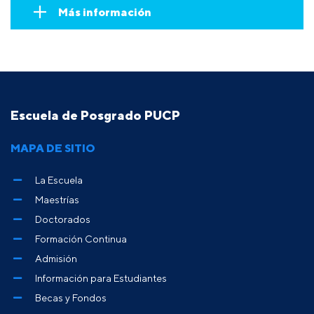
Más información
Escuela de Posgrado PUCP
MAPA DE SITIO
La Escuela
Maestrías
Doctorados
Formación Continua
Admisión
Información para Estudiantes
Becas y Fondos