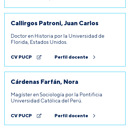
Callirgos Patroni, Juan Carlos
Doctor en Historia por la Universidad de
Florida, Estados Unidos.
CV PUCP
Perfil docente
Cárdenas Farfán, Nora
Magíster en Sociología por la Pontificia
Universidad Católica del Perú.
CV PUCP
Perfil docente