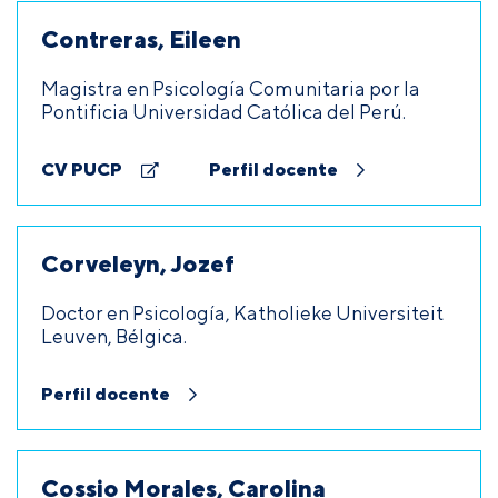
Contreras, Eileen
Magistra en Psicología Comunitaria por la
Pontificia Universidad Católica del Perú.
CV PUCP
Perfil docente
Corveleyn, Jozef
Doctor en Psicología, Katholieke Universiteit
Leuven, Bélgica.
Perfil docente
Cossio Morales, Carolina