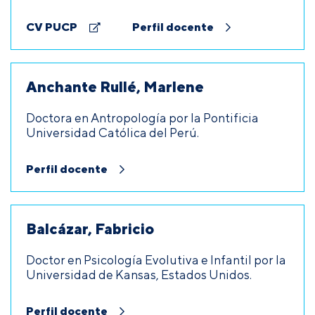
CV PUCP
Perfil docente
Anchante Rullé, Marlene
Doctora en Antropología por la Pontificia
Universidad Católica del Perú.
Perfil docente
Balcázar, Fabricio
Doctor en Psicología Evolutiva e Infantil por la
Universidad de Kansas, Estados Unidos.
Perfil docente