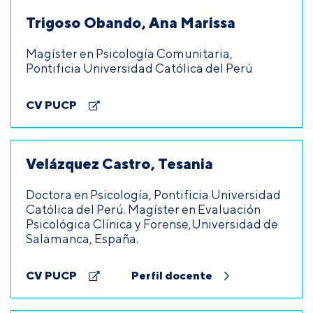
Trigoso Obando, Ana Marissa
Magíster en Psicología Comunitaria,
Pontificia Universidad Católica del Perú
CV PUCP
Velázquez Castro, Tesania
Doctora en Psicología, Pontificia Universidad
Católica del Perú. Magíster en Evaluación
Psicológica Clínica y Forense,Universidad de
Salamanca, España.
CV PUCP
Perfil docente