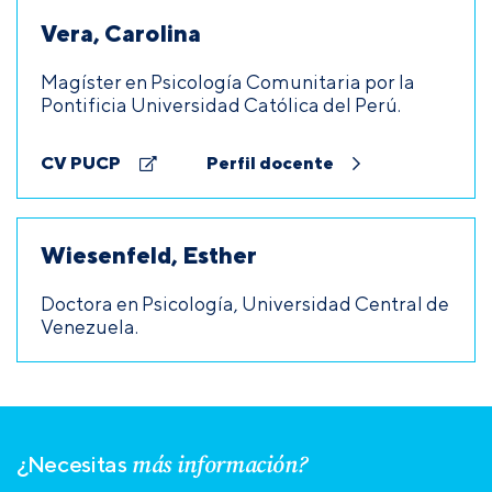
Vera, Carolina
Magíster en Psicología Comunitaria por la
Pontificia Universidad Católica del Perú.
CV PUCP
Perfil docente
Wiesenfeld, Esther
Doctora en Psicología, Universidad Central de
Venezuela.
más información?
¿Necesitas