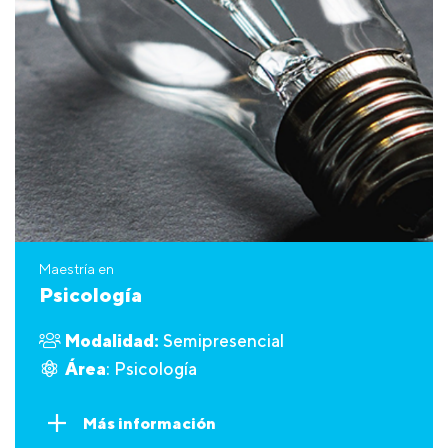
Maestría en
Psicología
Modalidad:
Semipresencial
Área
: Psicología
Más información