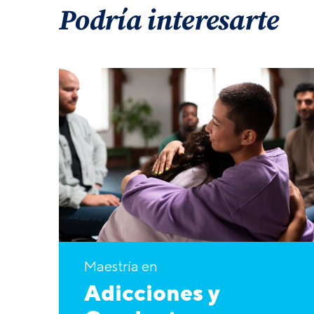
Podría interesarte
Maestría en
Adicciones y