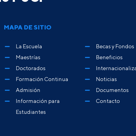
MAPA DE SITIO
La Escuela
Becas y Fondos
Maestrías
Beneficios
Doctorados
Internacionaliz
Formación Continua
Noticias
Admisión
Documentos
Información para
Contacto
Estudiantes