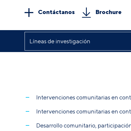
Contáctanos
Brochure
Intervenciones comunitarias en cont
Intervenciones comunitarias en cont
Desarrollo comunitario, participació