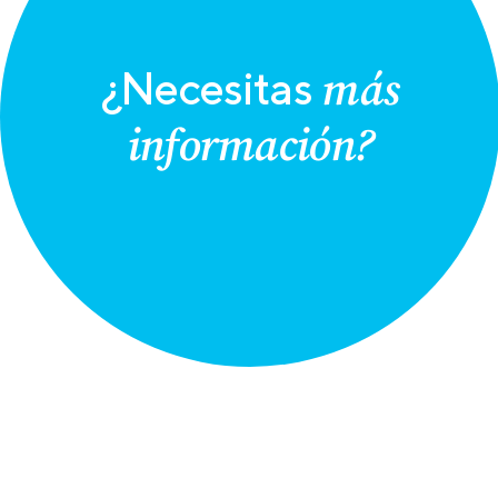
más
¿Necesitas
información?