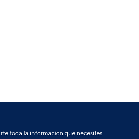
te toda la información que necesites