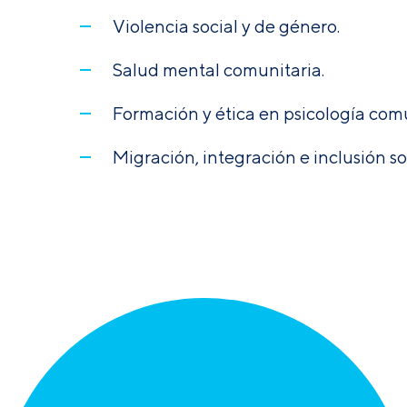
Violencia social y de género.
Salud mental comunitaria.
Formación y ética en psicología comu
Migración, integración e inclusión so