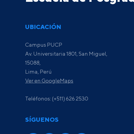
UBICACIÓN
Campus PUCP
Av. Universitaria 1801, San Miguel,
15088,
Lima, Perú
Ver en GoogleMaps
Teléfonos: (+511) 626 2530
SÍGUENOS