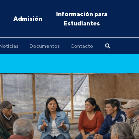
Información para
Admisión
Estudiantes
Noticias
Documentos
Contacto