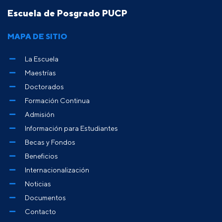
Escuela de Posgrado PUCP
MAPA DE SITIO
La Escuela
Maestrías
Doctorados
Formación Continua
Admisión
Información para Estudiantes
Becas y Fondos
Beneficios
Internacionalización
Noticias
Documentos
Contacto