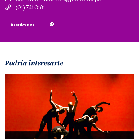
(01) 741 0181
Escríbenos
Podría interesarte