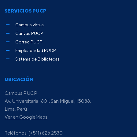
SERVICIOS PUCP
Campus virtual
Canvas PUCP
Correo PUCP
Empleabilidad PUCP
Sistema de Bibliotecas
UBICACIÓN
Campus PUCP
Av. Universitaria 1801, San Miguel, 15088,
Lima, Perú
Ver en GoogleMaps
Teléfonos: (+511) 626 2530