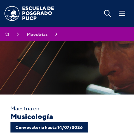
Maestrías
Maestría en
Musicología
Convocatoria hasta 14/07/2026