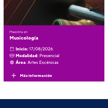
Maestría en
Musicología
Inicio:
17/08/2026
Modalidad:
Presencial
Área
: Artes Escénicas
Más información