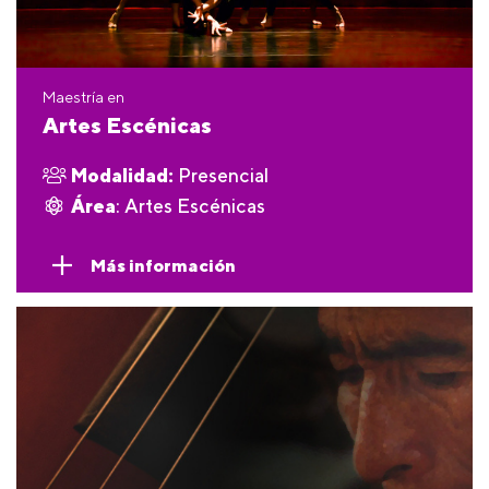
Maestría en
Artes Escénicas
Modalidad:
Presencial
Área
: Artes Escénicas
Más información