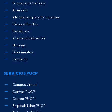
Formación Continua
Admisión
Información para Estudiantes
Becas y Fondos
Beneficios
Internacionalización
Noticias
Documentos
Contacto
SERVICIOS PUCP
Campus virtual
Canvas PUCP
Correo PUCP
Empleabilidad PUCP