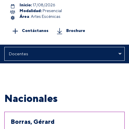
Inicio:
17/08/2026
Modalidad:
Presencial
Área
: Artes Escénicas
Contáctanos
Brochure
Nacionales
Borras, Gérard