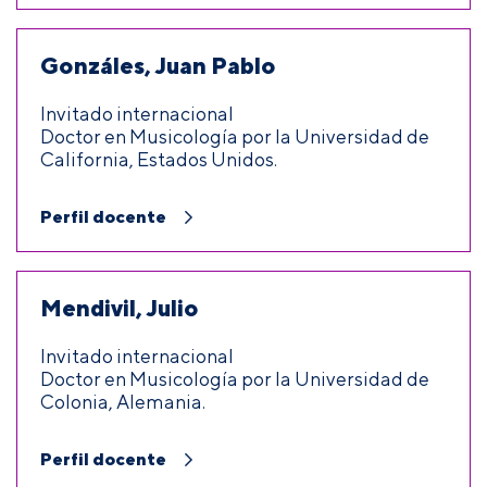
Gonzáles, Juan Pablo
Invitado internacional
Doctor en Musicología por la Universidad de
California, Estados Unidos.
Perfil docente
Mendivil, Julio
Invitado internacional
Doctor en Musicología por la Universidad de
Colonia, Alemania.
Perfil docente