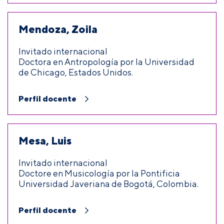
Mendoza, Zoila
Invitado internacional
Doctora en Antropología por la Universidad
de Chicago, Estados Unidos.
Perfil docente
Mesa, Luis
Invitado internacional
Doctore en Musicología por la Pontificia
Universidad Javeriana de Bogotá, Colombia.
Perfil docente