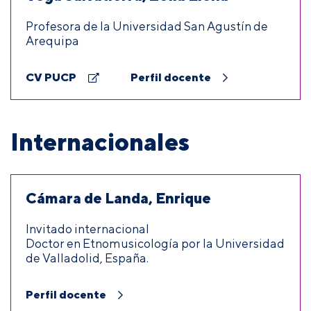
Profesora de la Universidad San Agustín de
Arequipa
CV PUCP
Perfil docente
Internacionales
Cámara de Landa, Enrique
Invitado internacional
Doctor en Etnomusicología por la Universidad
de Valladolid, España.
Perfil docente