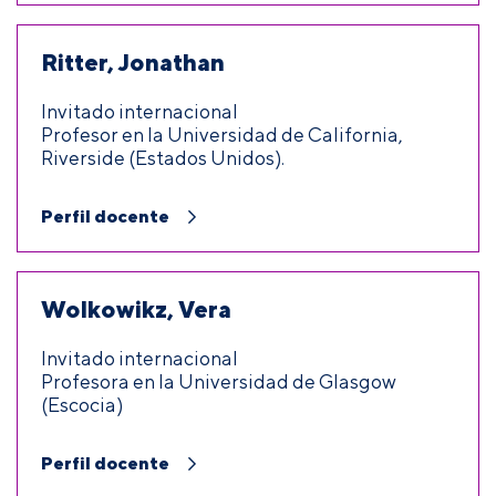
Ritter, Jonathan
Invitado internacional
Profesor en la Universidad de California,
Riverside (Estados Unidos).
Perfil docente
Wolkowikz, Vera
Invitado internacional
Profesora en la Universidad de Glasgow
(Escocia)
Perfil docente