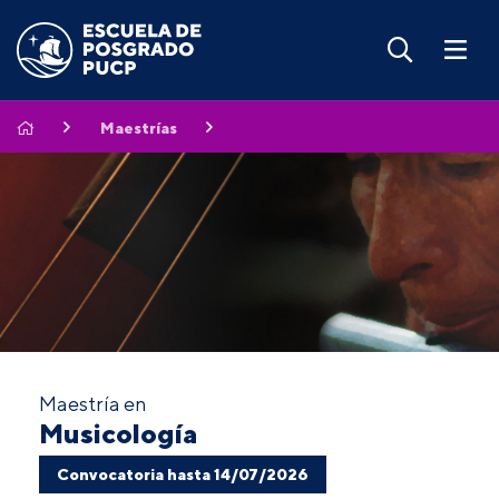
Maestrías
Maestría en
Musicología
Convocatoria hasta 14/07/2026