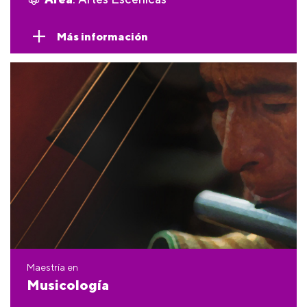
Más información
Maestría en
Musicología