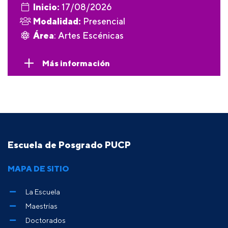
Inicio:
17/08/2026
Modalidad:
Presencial
Área
: Artes Escénicas
Más información
Escuela de Posgrado PUCP
MAPA DE SITIO
La Escuela
Maestrías
Doctorados