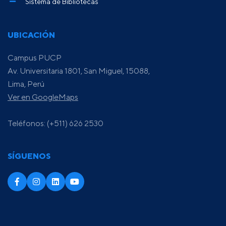
Sistema de Bibliotecas
UBICACIÓN
Campus PUCP
Av. Universitaria 1801, San Miguel, 15088,
Lima, Perú
Ver en GoogleMaps
Teléfonos: (+511) 626 2530
SÍGUENOS