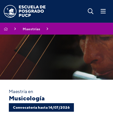
Maestrías
Maestría en
Musicología
Convocatoria hasta 14/07/2026