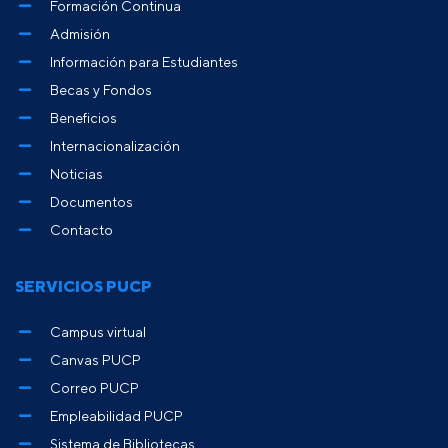
Formación Continua
Admisión
Información para Estudiantes
Becas y Fondos
Beneficios
Internacionalización
Noticias
Documentos
Contacto
SERVICIOS PUCP
Campus virtual
Canvas PUCP
Correo PUCP
Empleabilidad PUCP
Sistema de Bibliotecas