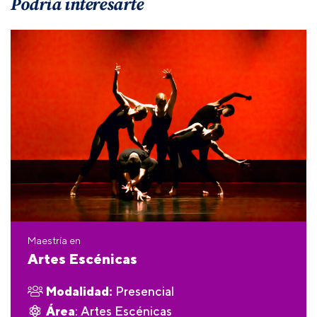
Podría interesarte
Maestría en
Artes Escénicas
Modalidad:
Presencial
Área
: Artes Escénicas