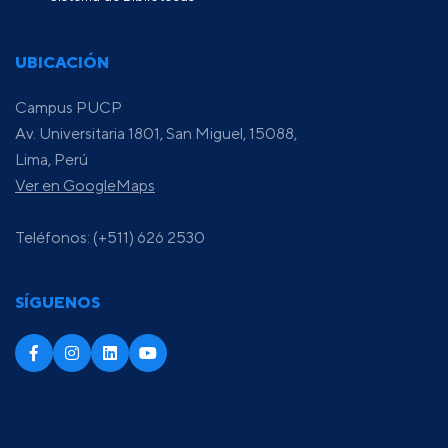
UBICACIÓN
Campus PUCP
Av. Universitaria 1801, San Miguel, 15088,
Lima, Perú
Ver en GoogleMaps
Teléfonos: (+511) 626 2530
SÍGUENOS