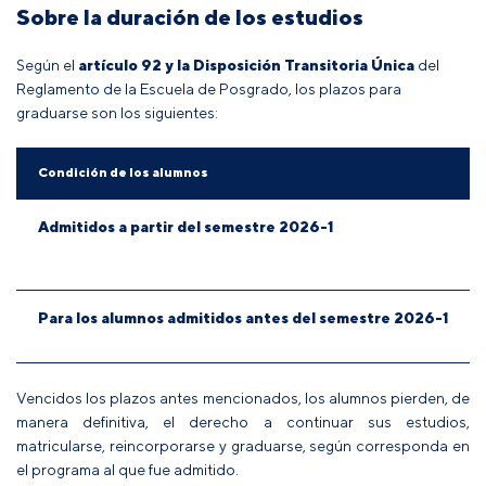
Sobre la duración de los estudios
Según el
artículo 92 y la Disposición Transitoria Única
del
Reglamento de la Escuela de Posgrado
, los plazos para
graduarse son los siguientes:
Condición de los alumnos
Admitidos a partir del semestre 2026-1
Para los alumnos admitidos antes del semestre 2026-1
Vencidos los plazos antes mencionados, los alumnos pierden, de
manera definitiva, el derecho a continuar sus estudios,
matricularse, reincorporarse y graduarse, según corresponda en
el programa al que fue admitido.