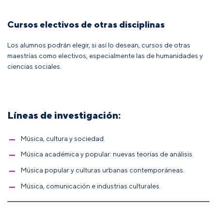
Cursos electivos de otras disciplinas
Los alumnos podrán elegir, si así lo desean, cursos de otras
maestrías como electivos, especialmente las de humanidades y
ciencias sociales.
Líneas de investigación:
Música, cultura y sociedad.
Música académica y popular: nuevas teorías de análisis.
Música popular y culturas urbanas contemporáneas.
Música, comunicación e industrias culturales.