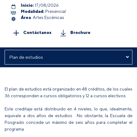
Inicio:
17/08/2026
Modalidad:
Presencial
Área
: Artes Escénicas
Contáctanos
Brochure
El plan de estudios está organizado en 48 créditos, de los cuales
36 corresponden a cursos obligatorios y 12 a cursos electivos.
Este creditaje está distribuido en 4 niveles, lo que, idealmente,
equivale a dos años de estudios. No obstante, la Escuela de
Posgrado concede un máximo de seis años para completar el
programa.