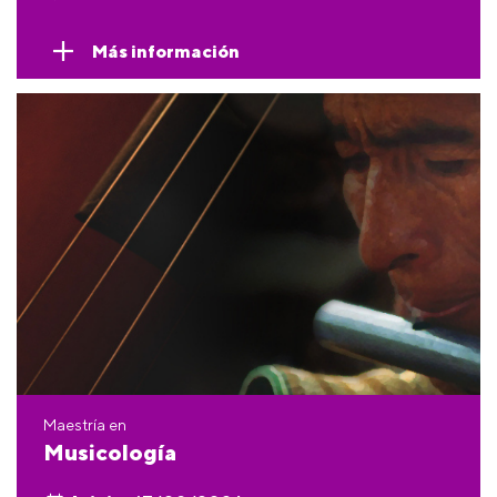
Más información
Maestría en
Musicología