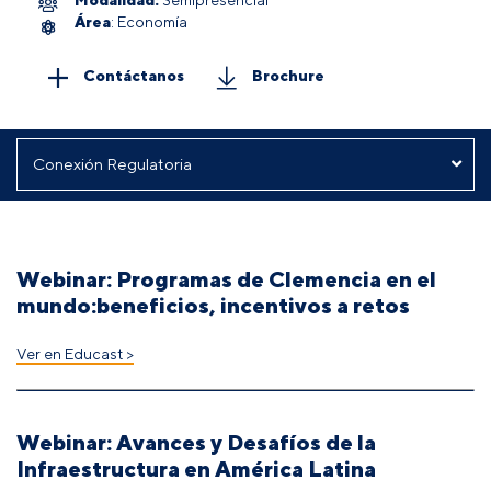
Área
: Economía
Contáctanos
Brochure
Webinar: Programas de Clemencia en el
mundo:beneficios, incentivos a retos
Ver en Educast >
Webinar: Avances y Desafíos de la
Infraestructura en América Latina