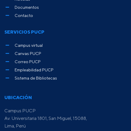
Documentos
Contacto
SERVICIOS PUCP
Campus virtual
Canvas PUCP
Correo PUCP
Empleabilidad PUCP
Sistema de Bibliotecas
UBICACIÓN
Campus PUCP
Av. Universitaria 1801, San Miguel, 15088,
Lima, Perú