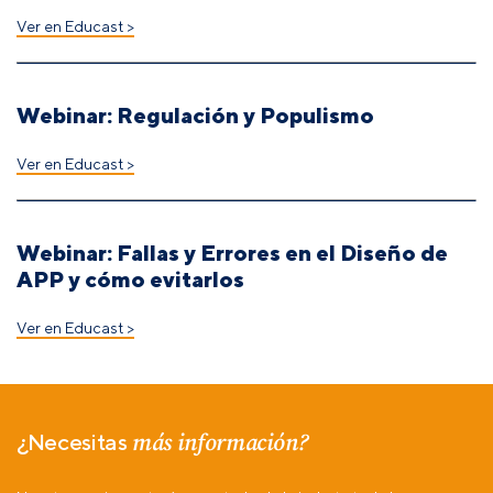
Ver en Educast >
Webinar: Regulación y Populismo
Ver en Educast >
Webinar: Fallas y Errores en el Diseño de
APP y cómo evitarlos
Ver en Educast >
más información?
¿Necesitas