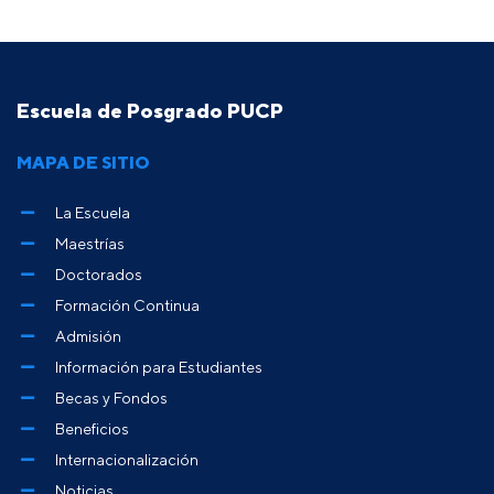
Escuela de Posgrado PUCP
MAPA DE SITIO
La Escuela
Maestrías
Doctorados
Formación Continua
Admisión
Información para Estudiantes
Becas y Fondos
Beneficios
Internacionalización
Noticias