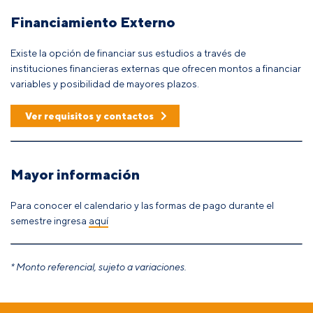
Financiamiento Externo
Existe la opción de financiar sus estudios a través de
instituciones financieras externas que ofrecen montos a financiar
variables y posibilidad de mayores plazos.
Ver requisitos y contactos
Mayor información
Para conocer el calendario y las formas de pago durante el
semestre ingresa
aquí
* Monto referencial, sujeto a variaciones.