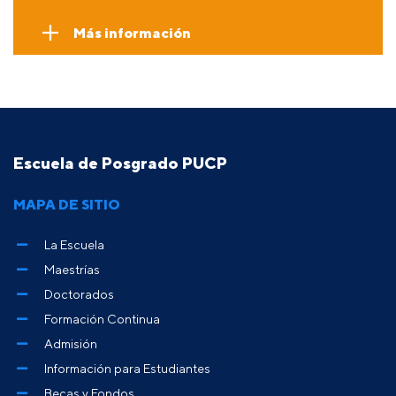
Más información
Escuela de Posgrado PUCP
MAPA DE SITIO
La Escuela
Maestrías
Doctorados
Formación Continua
Admisión
Información para Estudiantes
Becas y Fondos