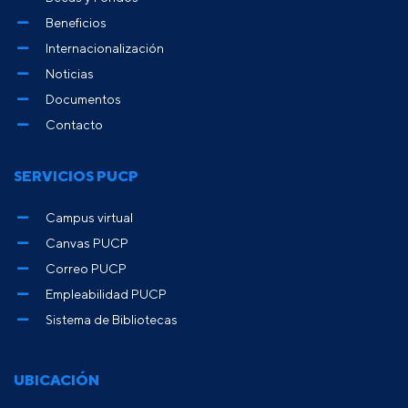
Beneficios
Internacionalización
Noticias
Documentos
Contacto
SERVICIOS PUCP
Campus virtual
Canvas PUCP
Correo PUCP
Empleabilidad PUCP
Sistema de Bibliotecas
UBICACIÓN