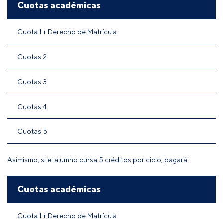
Cuotas académicas
Cuota 1 + Derecho de Matrícula
Cuotas 2
Cuotas 3
Cuotas 4
Cuotas 5
Asimismo, si el alumno cursa 5 créditos por ciclo, pagará:
Cuotas académicas
Cuota 1 + Derecho de Matrícula