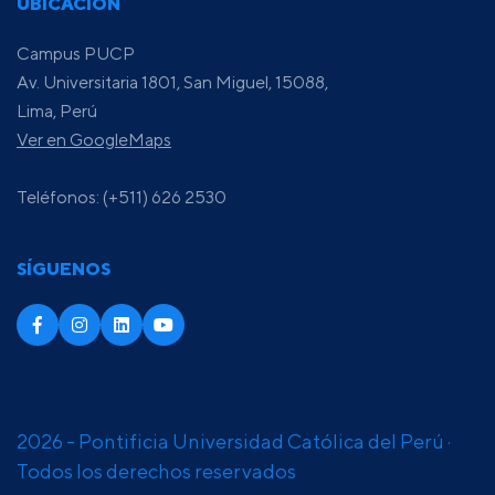
UBICACIÓN
Campus PUCP
Av. Universitaria 1801, San Miguel, 15088,
Lima, Perú
Ver en GoogleMaps
Teléfonos: (+511) 626 2530
SÍGUENOS
2026 - Pontificia Universidad Católica del Perú ·
Todos los derechos reservados