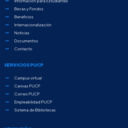
Información para Estudiantes
Becas y Fondos
Beneficios
Internacionalización
Noticias
Documentos
Contacto
SERVICIOS PUCP
Campus virtual
Canvas PUCP
Correo PUCP
Empleabilidad PUCP
Sistema de Bibliotecas