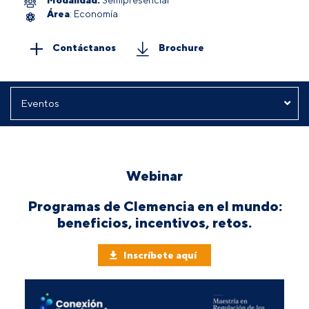
Área
: Economía
Contáctanos
Brochure
Webinar
Programas de Clemencia en el mundo:
beneficios, incentivos, retos.
Inscríbete aquí