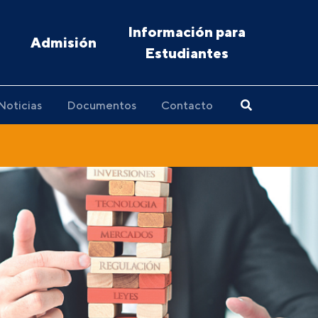
Información para
Admisión
Estudiantes
Noticias
Documentos
Contacto