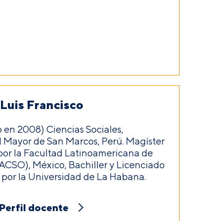
Luis Francisco
 en 2008) Ciencias Sociales,
 Mayor de San Marcos, Perú. Magíster
 por la Facultad Latinoamericana de
LACSO), México, Bachiller y Licenciado
ía por la Universidad de La Habana.
Perfil docente