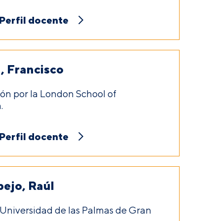
Perfil docente
 Francisco
ón por la London School of
.
Perfil docente
ejo, Raúl
Universidad de las Palmas de Gran