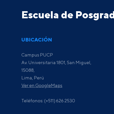
Escuela de Posgr
UBICACIÓN
Campus PUCP
Av. Universitaria 1801, San Miguel,
15088,
Lima, Perú
Ver en GoogleMaps
Teléfonos: (+511) 626 2530