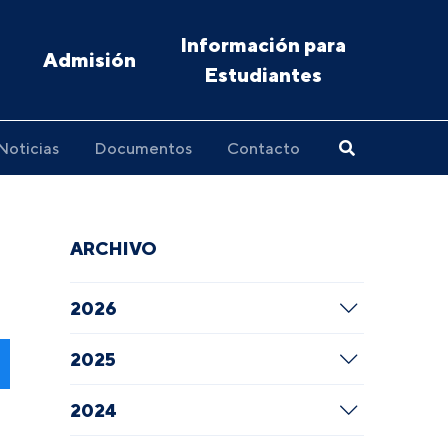
Información para
Admisión
Estudiantes
Noticias
Documentos
Contacto
ARCHIVO
2026
2025
2024