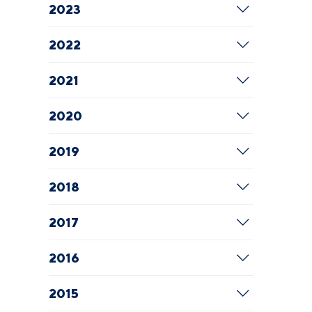
2023
2022
2021
2020
2019
2018
2017
2016
2015