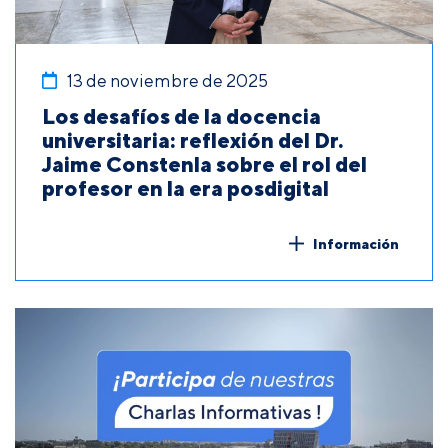
13 de noviembre de 2025
Los desafíos de la docencia
universitaria: reflexión del Dr.
Jaime Constenla sobre el rol del
profesor en la era posdigital
Información