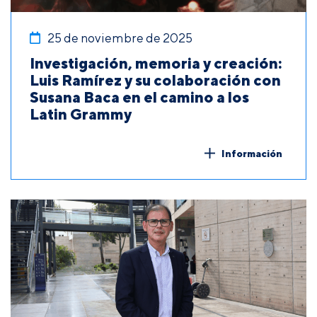
25 de noviembre de 2025
Investigación, memoria y creación:
Luis Ramírez y su colaboración con
Susana Baca en el camino a los
Latin Grammy
Información