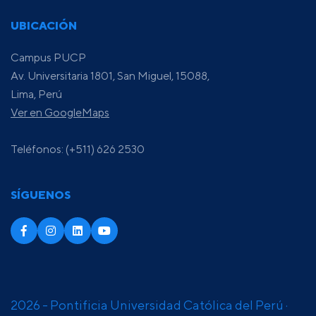
UBICACIÓN
Campus PUCP
Av. Universitaria 1801, San Miguel, 15088,
Lima, Perú
Ver en GoogleMaps
Teléfonos: (+511) 626 2530
SÍGUENOS
2026 - Pontificia Universidad Católica del Perú ·