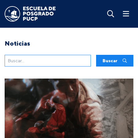
Noticias
Buscar