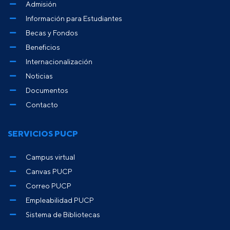
Admisión
Información para Estudiantes
Becas y Fondos
Beneficios
Internacionalización
Noticias
Documentos
Contacto
SERVICIOS PUCP
Campus virtual
Canvas PUCP
Correo PUCP
Empleabilidad PUCP
Sistema de Bibliotecas