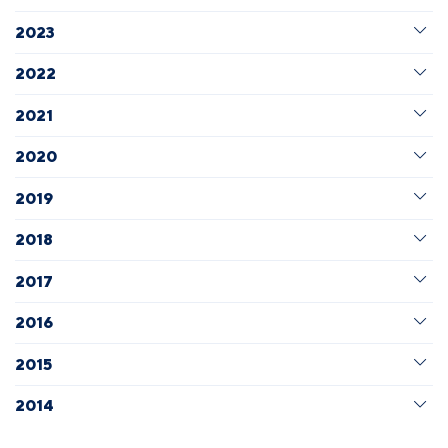
2023
2022
2021
2020
2019
2018
2017
2016
2015
2014