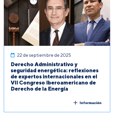
22 de septiembre de 2025
Derecho Administrativo y
seguridad energética: reflexiones
de expertos internacionales en el
VII Congreso Iberoamericano de
Derecho de la Energía
Información