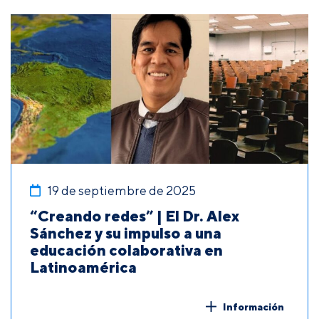
19 de septiembre de 2025
“Creando redes” | El Dr. Alex
Sánchez y su impulso a una
educación colaborativa en
Latinoamérica
Información