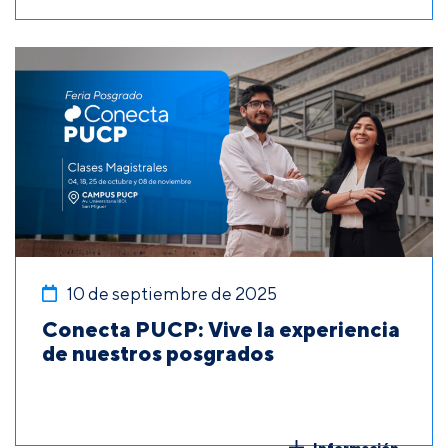
10 de septiembre de 2025
Conecta PUCP: Vive la experiencia
de nuestros posgrados
Información