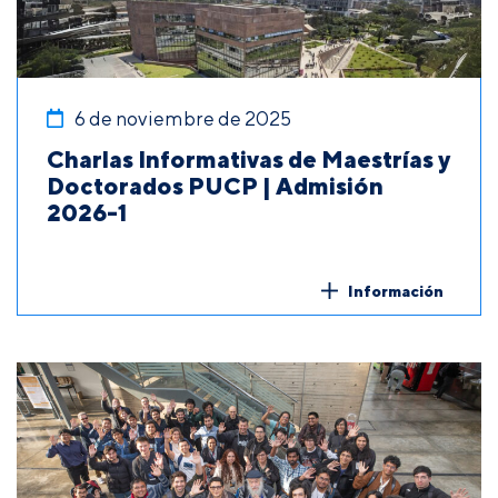
6 de noviembre de 2025
Charlas Informativas de Maestrías y
Doctorados PUCP | Admisión
2026-1
Información