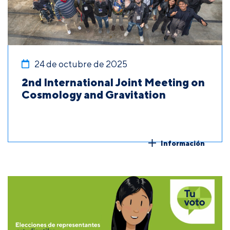
24 de octubre de 2025
2nd International Joint Meeting on
Cosmology and Gravitation
Información