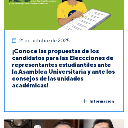
21 de octubre de 2025
¡Conoce las propuestas de los
candidatos para las Eleccciones de
representantes estudiantiles ante
la Asamblea Universitaria y ante los
consejos de las unidades
académicas!
Información