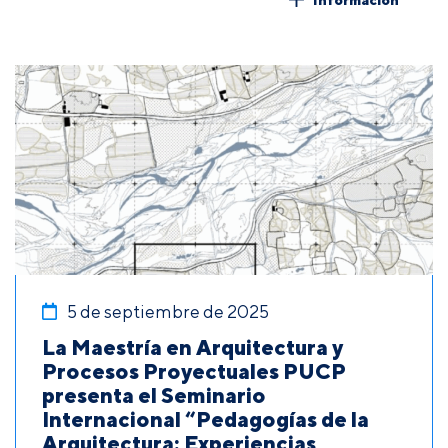
5 de septiembre de 2025
La Maestría en Arquitectura y
Procesos Proyectuales PUCP
presenta el Seminario
Internacional “Pedagogías de la
Arquitectura: Experiencias