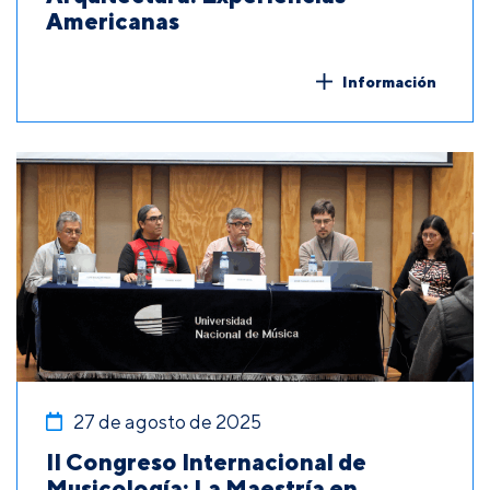
Americanas
Información
27 de agosto de 2025
II Congreso Internacional de
Musicología: La Maestría en