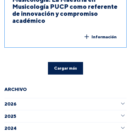
Musicología PUCP como referente
de innovación y compromiso
académico
Información
Cargar más
ARCHIVO
2026
2025
2024