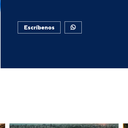
Escríbenos