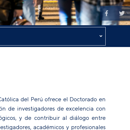
Católica del Perú ofrece el Doctorado en
ón de investigadores de excelencia con
gicos, y de contribuir al diálogo entre
nvestigadores, académicos y profesionales