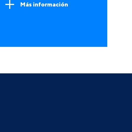
Más información