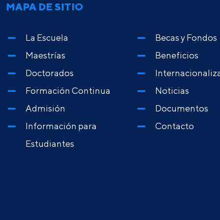
MAPA DE SITIO
La Escuela
Becas y Fondos
Maestrías
Beneficios
Doctorados
Internacionaliz
Formación Continua
Noticias
Admisión
Documentos
Información para
Contacto
Estudiantes