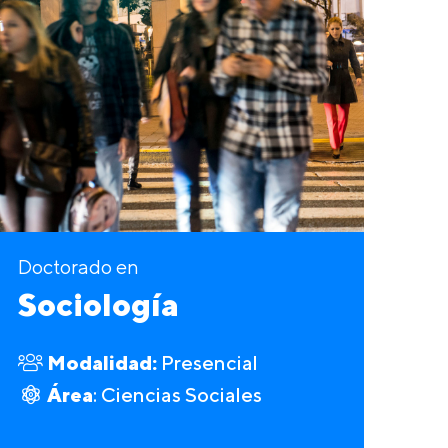
Doctorado en
Sociología
Modalidad:
Presencial
Área
: Ciencias Sociales