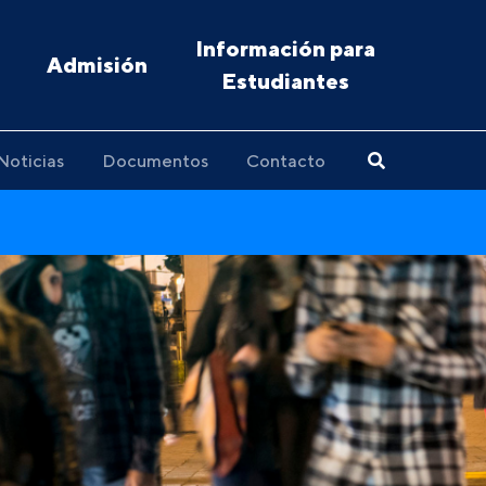
Información para
Admisión
Estudiantes
Noticias
Documentos
Contacto