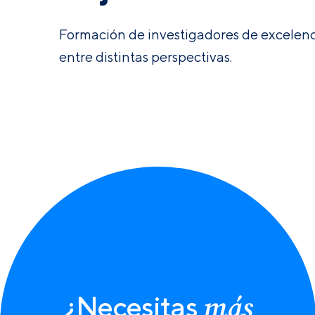
Formación de investigadores de excelenci
entre distintas perspectivas.
más
¿Necesitas