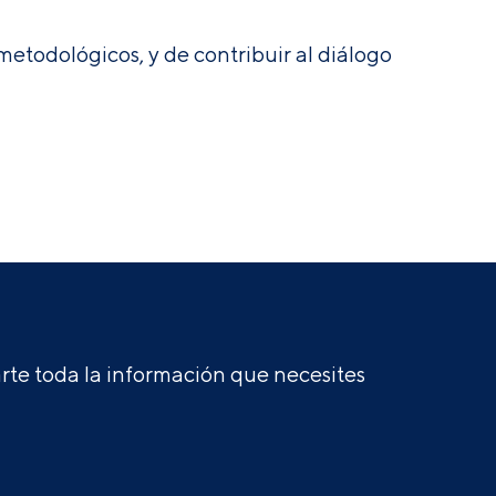
etodológicos, y de contribuir al diálogo
te toda la información que necesites