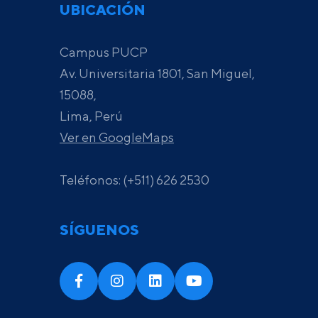
UBICACIÓN
Campus PUCP
Av. Universitaria 1801, San Miguel,
15088,
Lima, Perú
Ver en GoogleMaps
Teléfonos: (+511) 626 2530
SÍGUENOS