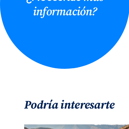
información?
Podría interesarte