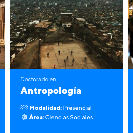
Doctorado en
Antropología
Modalidad:
Presencial
Área
: Ciencias Sociales