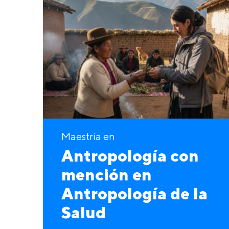
Maestría en
Antropología con
mención en
Antropología de la
Salud