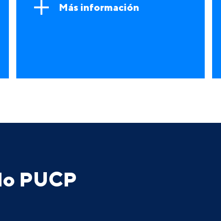
Más información
ado PUCP