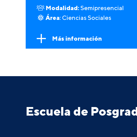
Modalidad:
Semipresencial
Área
: Ciencias Sociales
Más información
Escuela de Posgr