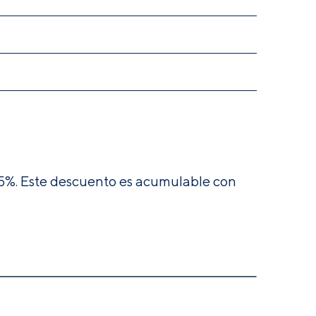
e 5%. Este descuento es acumulable con