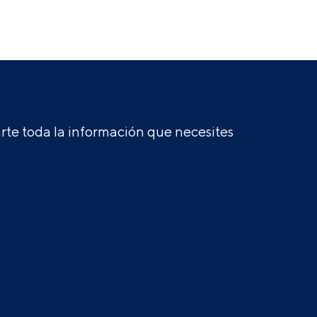
te toda la información que necesites