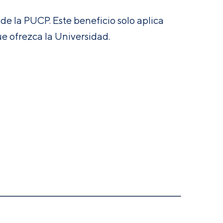
e la PUCP. Este beneficio solo aplica
e ofrezca la Universidad.