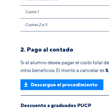
Cuota 1
Cuotas 2 a 5
2. Pago al contado
Si el alumno desea pagar el costo total 
S
otros beneficios. El monto a cancelar es
Descargue el procedimiento
Descuento a graduados PUCP