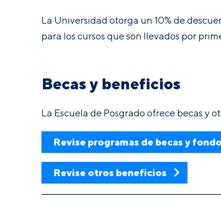
La Universidad otorga un 10% de descuent
para los cursos que son llevados por pri
Becas y beneficios
La Escuela de Posgrado ofrece becas y ot
Revise programas de becas y fond
Revise otros beneficios