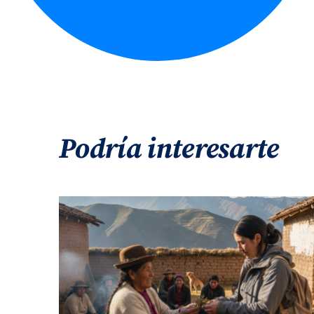
Podría interesarte