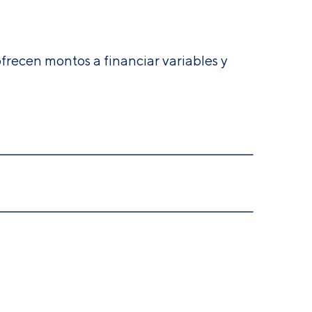
ofrecen montos a financiar variables y