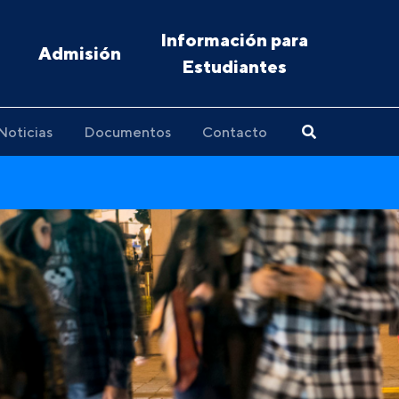
Información para
Admisión
Estudiantes
Noticias
Documentos
Contacto