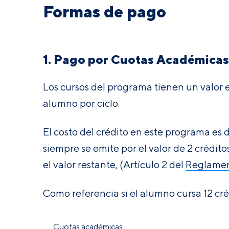
Formas de pago
1. Pago por Cuotas Académicas
Los cursos del programa tienen un valor 
alumno por ciclo.
El costo del crédito en este programa es 
siempre se emite por el valor de 2 crédit
el valor restante, (Artículo 2 del
Reglamen
Como referencia si el alumno cursa 12 cré
Cuotas académicas