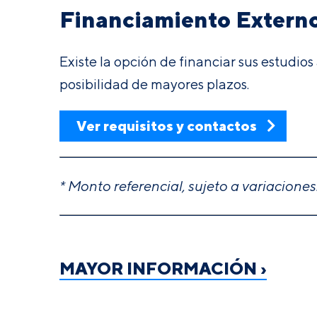
Financiamiento Extern
Existe la opción de financiar sus estudios
posibilidad de mayores plazos.
Ver requisitos y contactos
* Monto referencial, sujeto a variaciones
MAYOR INFORMACIÓN ›