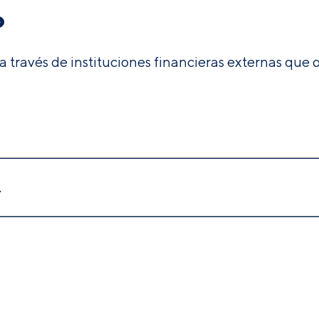
o
 a través de instituciones financieras externas que 
.