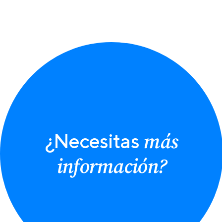
más
¿Necesitas
información?