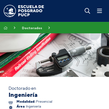
Doctorados
Doctorado en
Ingeniería
Modalidad:
Presencial
Área
: Ingeniería