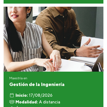
Maestría en
Gestión de la Ingeniería
Inicio:
17/08/2026
Modalidad:
A distancia