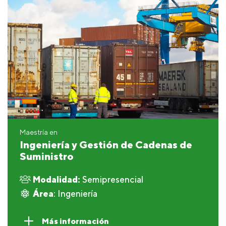
Maestría en
Ingeniería y Gestión de Cadenas de
Suministro
Modalidad:
Semipresencial
Área
: Ingeniería
Más información