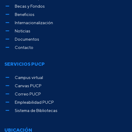
Becas y Fondos
Beneficios
Internacionalización
Noticias
Documentos
Contacto
SERVICIOS PUCP
Campus virtual
Canvas PUCP
Correo PUCP
Empleabilidad PUCP
Sistema de Bibliotecas
UBICACIÓN