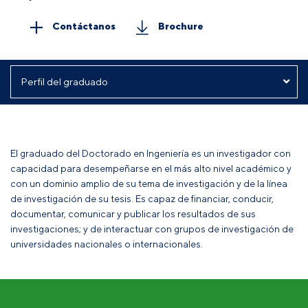
Contáctanos
Brochure
El graduado del Doctorado en Ingeniería es un investigador con
capacidad para desempeñarse en el más alto nivel académico y
con un dominio amplio de su tema de investigación y de la línea
de investigación de su tesis. Es capaz de financiar, conducir,
documentar, comunicar y publicar los resultados de sus
investigaciones; y de interactuar con grupos de investigación de
universidades nacionales o internacionales.