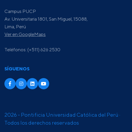
Campus PUCP
Av. Universitaria 1801, San Miguel, 15088,
Lima, Perú
Ver en GoogleMaps
Teléfonos: (+511) 626 2530
SÍGUENOS
2026 - Pontificia Universidad Católica del Perú ·
Todos los derechos reservados