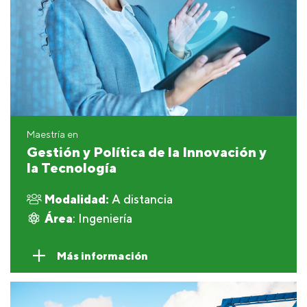
Maestría en
Gestión y Política de la Innovación y
la Tecnología
Modalidad:
A distancia
Área
: Ingeniería
Más información