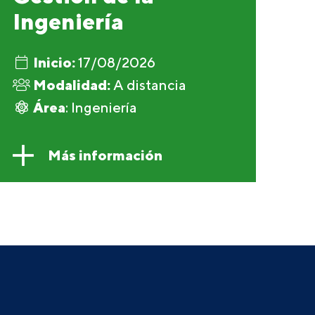
Ingeniería
Inicio:
17/08/2026
Modalidad:
A distancia
Área
: Ingeniería
Más información