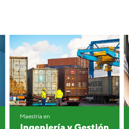
Maestría en
Ingeniería y Gestión