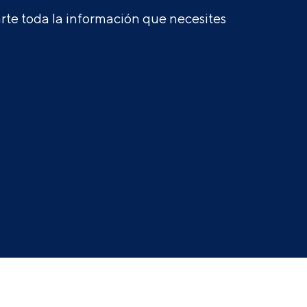
te toda la información que necesites