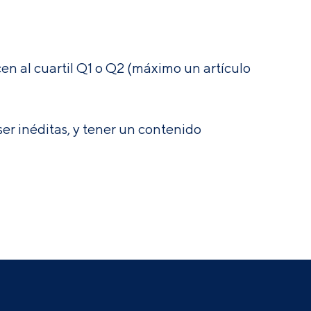
ecen al cuartil Q1 o Q2 (máximo un artículo
ser inéditas, y tener un contenido