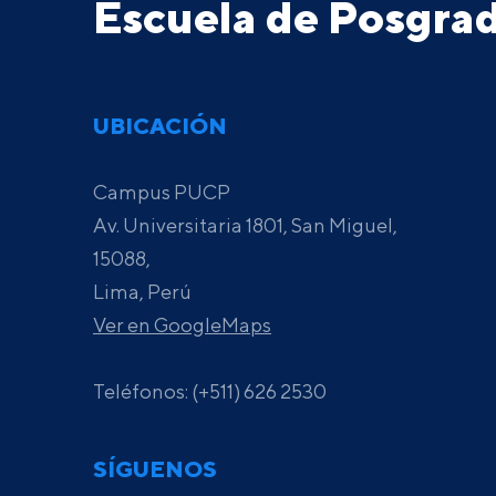
Escuela de Posgr
UBICACIÓN
Campus PUCP
Av. Universitaria 1801, San Miguel,
15088,
Lima, Perú
Ver en GoogleMaps
Teléfonos: (+511) 626 2530
SÍGUENOS