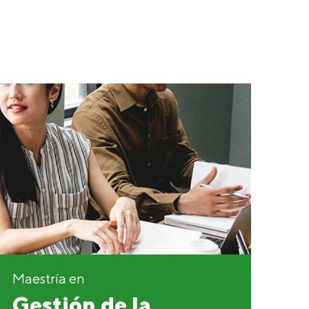
Maestría en
Gestión de la