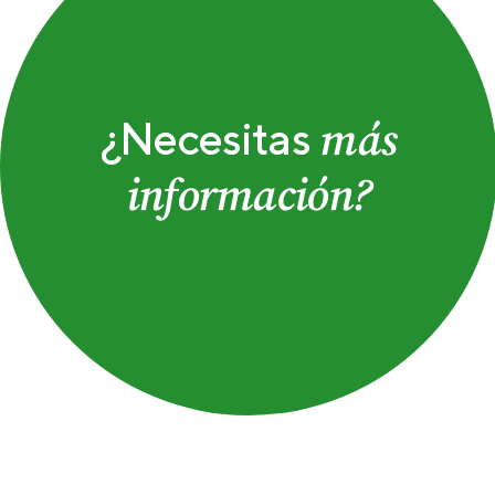
más
¿Necesitas
información?