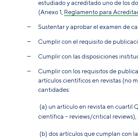
estudiado y acreditado uno de los d
(Anexo 1,
Reglamento para Acreditac
Sustentar y aprobar el examen de can
Cumplir con el requisito de publicaci
Cumplir con las disposiciones instit
Cumplir con los requisitos de public
artículos científicos en revistas (no
cantidades:
(a) un artículo en revista en cuartil 
científica – reviews/critical reviews),
(b) dos artículos que cumplan con las