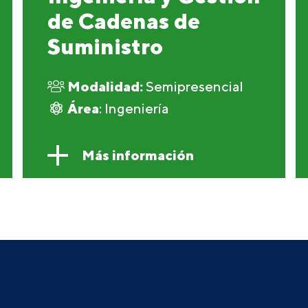
de Cadenas de
Suministro
Modalidad:
Semipresencial
Área
: Ingeniería
Más información