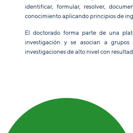
identificar, formular, resolver, docum
conocimiento aplicando principios de ing
El doctorado forma parte de una plat
investigación y se asocian a grupos 
investigaciones de alto nivel con result