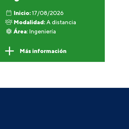
Inicio:
17/08/2026
Modalidad:
A distancia
Área
: Ingeniería
Más información