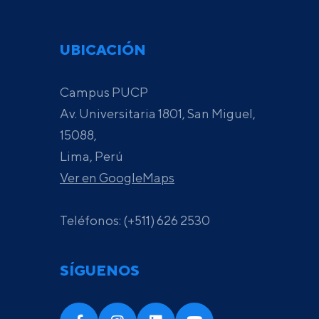
UBICACIÓN
Campus PUCP
Av. Universitaria 1801, San Miguel,
15088,
Lima, Perú
Ver en GoogleMaps
Teléfonos: (+511) 626 2530
SÍGUENOS