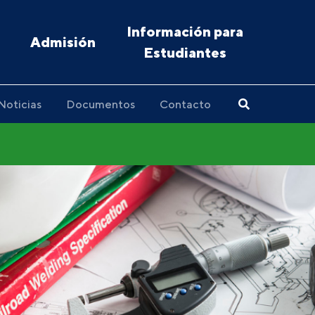
Información para
Admisión
Estudiantes
Noticias
Documentos
Contacto