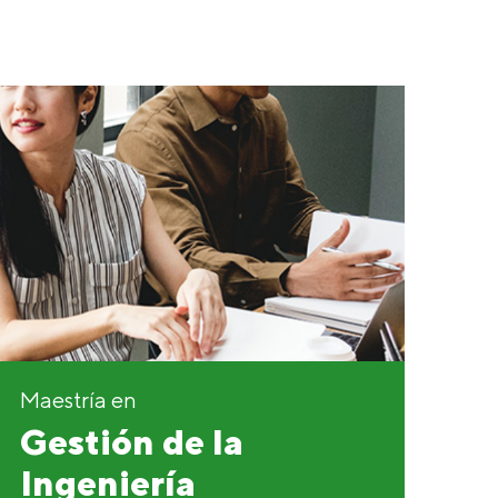
Maestría en
Gestión de la
Ingeniería