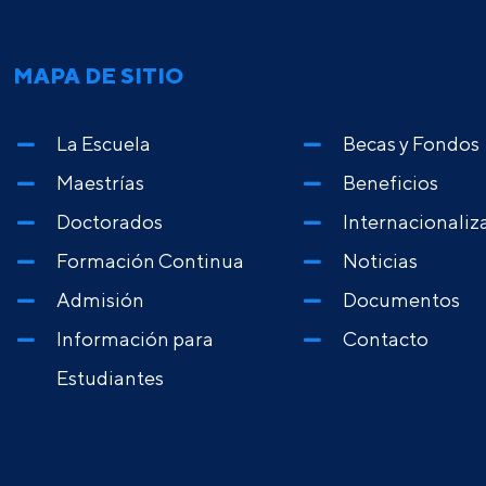
MAPA DE SITIO
La Escuela
Becas y Fondos
Maestrías
Beneficios
Doctorados
Internacionaliz
Formación Continua
Noticias
Admisión
Documentos
Información para
Contacto
Estudiantes