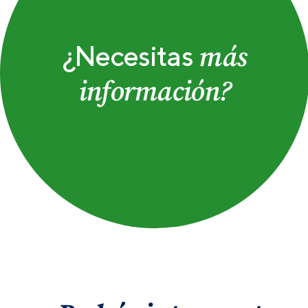
más
¿Necesitas
información?