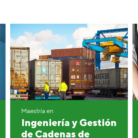
Maestría en
Ingeniería y Gestión
de Cadenas de