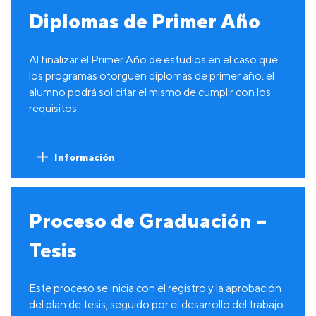
Diplomas de Primer Año
Al finalizar el Primer Año de estudios en el caso que
los programas otorguen diplomas de primer año, el
alumno podrá solicitar el mismo de cumplir con los
requisitos.
Información
Proceso de Graduación –
Tesis
Este proceso se inicia con el registro y la aprobación
del plan de tesis, seguido por el desarrollo del trabajo