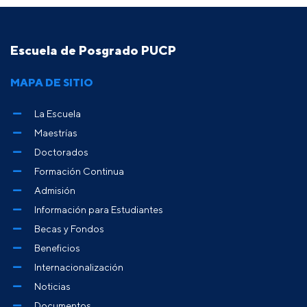
Escuela de Posgrado PUCP
MAPA DE SITIO
La Escuela
Maestrías
Doctorados
Formación Continua
Admisión
Información para Estudiantes
Becas y Fondos
Beneficios
Internacionalización
Noticias
Documentos