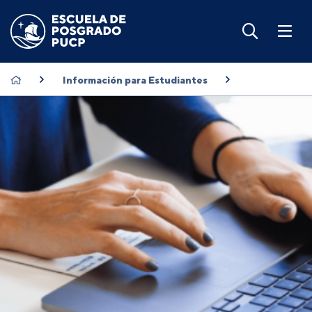
Información para Estudiantes