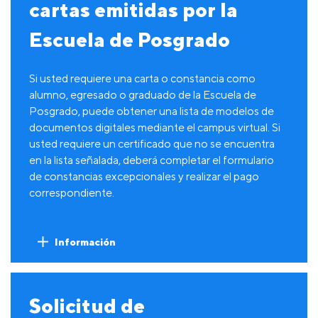
cartas emitidas por la
Escuela de Posgrado
Si usted requiere una carta o constancia como
alumno, egresado o graduado de la Escuela de
Posgrado, puede obtener una lista de modelos de
documentos digitales mediante el campus virtual. Si
usted requiere un certificado que no se encuentra
en la lista señalada, deberá completar el formulario
de constancias excepcionales y realizar el pago
correspondiente.
Información
Solicitud de