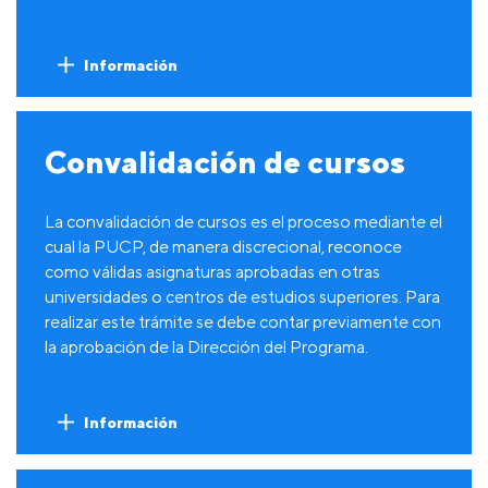
Información
Convalidación de cursos
La convalidación de cursos es el proceso mediante el
cual la PUCP, de manera discrecional, reconoce
como válidas asignaturas aprobadas en otras
universidades o centros de estudios superiores. Para
realizar este trámite se debe contar previamente con
la aprobación de la Dirección del Programa.
Información