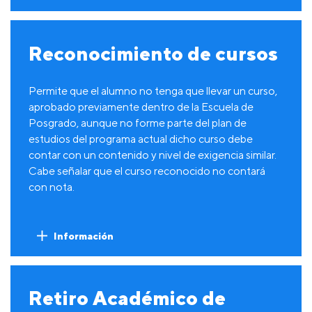
Reconocimiento de cursos
Permite que el alumno no tenga que llevar un curso,
aprobado previamente dentro de la Escuela de
Posgrado, aunque no forme parte del plan de
estudios del programa actual dicho curso debe
contar con un contenido y nivel de exigencia similar.
Cabe señalar que el curso reconocido no contará
con nota.
Información
Retiro Académico de