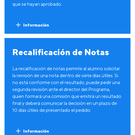
que se hayan aprobado.
Información
Recalificación de Notas
La recalificación de notas permite al alumno solicitar
la revisión de una nota dentro de siete días útiles. Si
no está conforme con el resultado, puede pedir una
segunda revisión ante el director del Programa,
quien formará una comisión que emitirá un resultado
final y deberá comunicar la decisión en un plazo de
10 días útiles de presentado el pedido.
Información