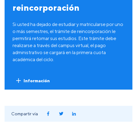
reincorporación
Si usted ha dejado de estudiar y matricularse por uno
o más semestres, el trámite de reincorporación le
permitirá retomar sus estudios. Este trámite debe
realizarse a través del campus virtual, el pago
administrativo se cargará en la primera cuota
académica del ciclo.
Información
Compartir vía