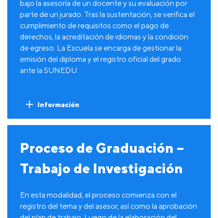
bajo la asesoría de un docente y su evaluación por
parte de un jurado. Tras la sustentación, se verifica el
cumplimiento de requisitos como el pago de
derechos, la acreditación de idiomas y la condición
de egreso. La Escuela se encarga de gestionar la
emisión del diploma y el registro oficial del grado
ante la SUNEDU.
Información
Proceso de Graduación –
Trabajo de Investigación
En esta modalidad, el proceso comienza con el
registro del tema y del asesor, así como la aprobación
del plan de trabajo. Luego de la elaboración del