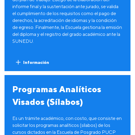
informe final y la sustentación ante jurado, se valida
el cumplimiento de los requisitos como el pago de
derechos, la acreditación de idiomas y la condición
de egreso. Finalmente, la Escuela gestiona la emisión
del diploma y el registro del grado académico ante la
SUNEDU.
Información
Programas Analíticos
Visados (Sílabos)
Es un trámite académico, con costo, que consiste en
solicitar los programas analíticos (sílabos) de los
cursos dictados en la Escuela de Posgrado PUCP