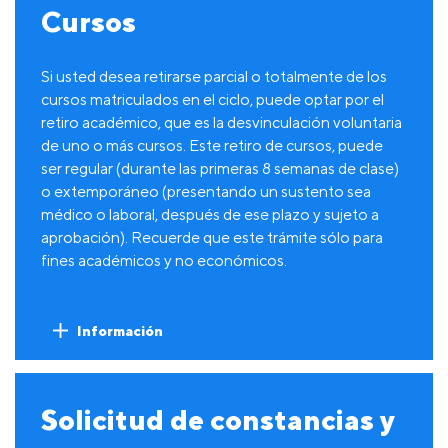
Cursos
Si usted desea retirarse parcial o totalmente de los
cursos matriculados en el ciclo, puede optar por el
retiro académico, que es la desvinculación voluntaria
de uno o más cursos. Este retiro de cursos, puede
ser regular (durante las primeras 8 semanas de clase)
o extemporáneo (presentando un sustento sea
médico o laboral, después de ese plazo y sujeto a
aprobación). Recuerde que este trámite sólo para
fines académicos y no económicos.
Información
Solicitud de constancias y