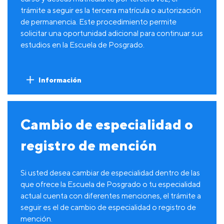
trámite a seguir es la tercera matrícula o autorización
de permanencia. Este procedimiento permite
solicitar una oportunidad adicional para continuar sus
estudios en la Escuela de Posgrado.
Información
Cambio de especialidad o
registro de mención
Si usted desea cambiar de especialidad dentro de las
que ofrece la Escuela de Posgrado o tu especialidad
actual cuenta con diferentes menciones, el trámite a
seguir es el de cambio de especialidad o registro de
mención.