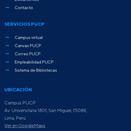
Contacto
SERVICIOS PUCP
Campus virtual
Canvas PUCP
Correo PUCP
Empleabilidad PUCP
Sistema de Bibliotecas
UBICACIÓN
Campus PUCP
Av. Universitaria 1801, San Miguel, 15088,
Lima, Perú
Ver en GoogleMaps