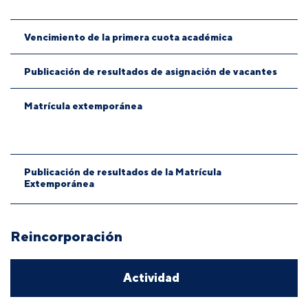
Vencimiento de la primera cuota académica
Publicación de resultados de asignación de vacantes
Matrícula extemporánea
Publicación de resultados de la Matrícula
Extemporánea
Reincorporación
Actividad