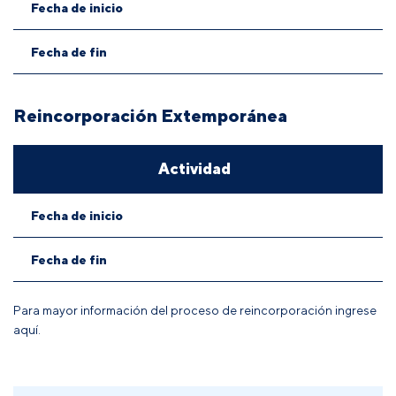
Fecha de inicio
Fecha de fin
Reincorporación Extemporánea
Actividad
Fecha de inicio
Fecha de fin
Para mayor información del proceso de reincorporación
ingrese
aquí.