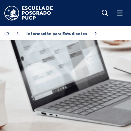
Información para Estudiantes