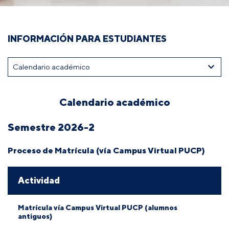
INFORMACIÓN PARA ESTUDIANTES
Calendario académico
Semestre 2026-2
Proceso de Matrícula (vía Campus Virtual PUCP)
Actividad
Matrícula vía Campus Virtual PUCP (alumnos
antiguos)