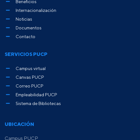
Beneficios
Internacionalización
Noticias
Documentos
Contacto
SERVICIOS PUCP
Campus virtual
Canvas PUCP
Correo PUCP
Empleabilidad PUCP
Sistema de Bibliotecas
UBICACIÓN
Campus PUCP