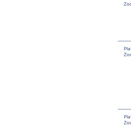
Zo
Pla
Zo
Pla
Zo