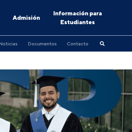
Información para
Admisión
Estudiantes
Noticias
Documentos
Contacto