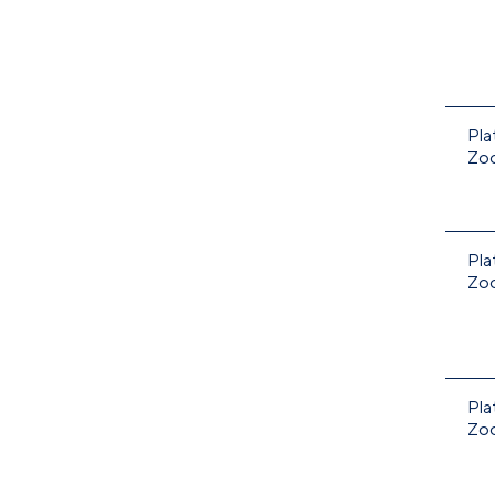
Pla
Zo
Pla
Zo
Pla
Zo