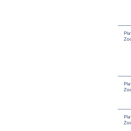
Pla
Zo
Pla
Zo
Pla
Zo