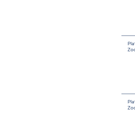
Pla
Zo
Pla
Zo