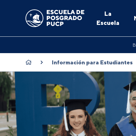
La
Escuela
B
Información para Estudiantes