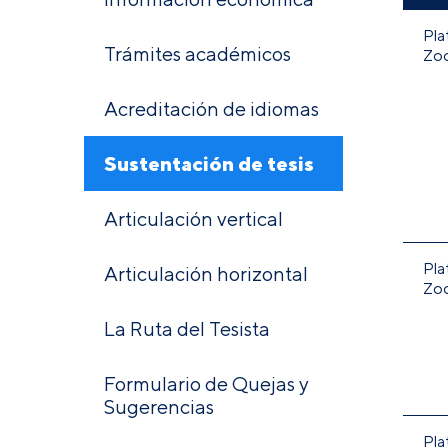
Pla
Trámites académicos
Zo
Acreditación de idiomas
Sustentación de tesis
Articulación vertical
Pla
Articulación horizontal
Zo
La Ruta del Tesista
Formulario de Quejas y
Sugerencias
Pla