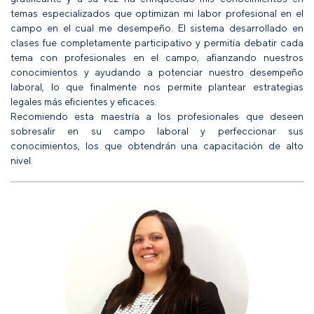
temas especializados que optimizan mi labor profesional en el
campo en el cual me desempeño. El sistema desarrollado en
clases fue completamente participativo y permitía debatir cada
tema con profesionales en el campo, afianzando nuestros
conocimientos y ayudando a potenciar nuestro desempeño
laboral, lo que finalmente nos permite plantear estrategias
legales más eficientes y eficaces.
Recomiendo esta maestría a los profesionales que deseen
sobresalir en su campo laboral y perfeccionar sus
conocimientos, los que obtendrán una capacitación de alto
nivel.