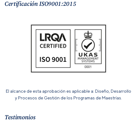
Certificación ISO9001:2015
El alcance de esta aprobación es aplicable a: Diseño, Desarrollo
y Procesos de Gestión de los Programas de Maestrías.
Testimonios