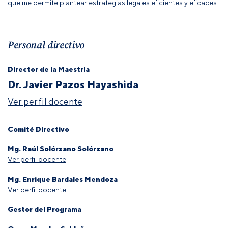
que me permite plantear estrategias legales eficientes y eficaces.
Personal directivo
Director de la Maestría
Dr. Javier Pazos Hayashida
Ver perfil docente
Comité Directivo
Mg. Raúl Solórzano Solórzano
Ver perfil docente
Mg. Enrique Bardales Mendoza
Ver perfil docente
Gestor del Programa