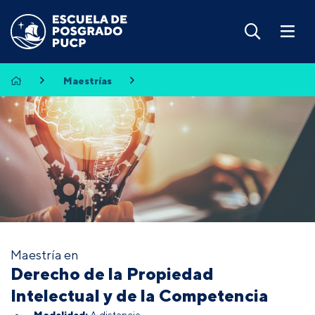
Maestrías
Maestría en
Derecho de la Propiedad
Intelectual y de la Competencia
Modalidad:
A distancia