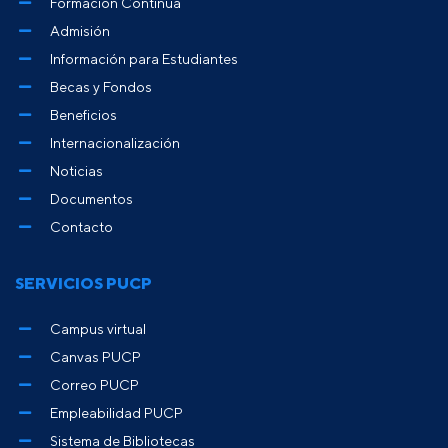
Formación Continua
Admisión
Información para Estudiantes
Becas y Fondos
Beneficios
Internacionalización
Noticias
Documentos
Contacto
SERVICIOS PUCP
Campus virtual
Canvas PUCP
Correo PUCP
Empleabilidad PUCP
Sistema de Bibliotecas