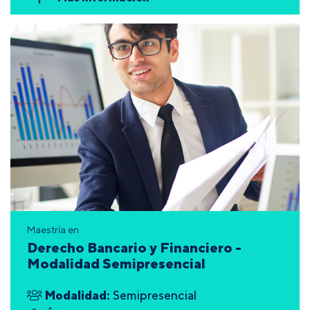
Maestría en
Derecho Bancario y Financiero -
Modalidad Semipresencial
Modalidad:
Semipresencial