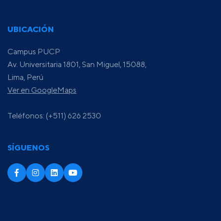
UBICACIÓN
Campus PUCP
Av. Universitaria 1801, San Miguel, 15088,
Lima, Perú
Ver en GoogleMaps
Teléfonos: (+511) 626 2530
SÍGUENOS