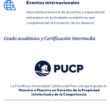
Eventos internacionales
Importante presencia de docentes y especialistas
extranjeros en actividades académicas que
complementan la formación de los alumnos.
Grado académico y Certificación Intermedia
La Pontificia Universidad Católica del Perú otorga el grado de
Maestro o Maestra en Derecho de la Propiedad
Intelectual y de la Competencia