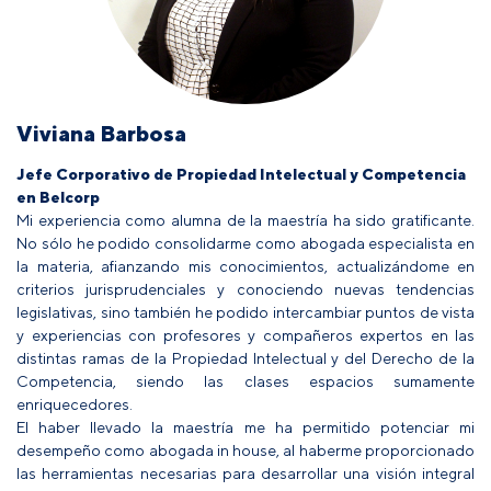
Viviana Barbosa
Jefe Corporativo de Propiedad Intelectual y Competencia
en Belcorp
Mi experiencia como alumna de la maestría ha sido gratificante.
No sólo he podido consolidarme como abogada especialista en
la materia, afianzando mis conocimientos, actualizándome en
criterios jurisprudenciales y conociendo nuevas tendencias
legislativas, sino también he podido intercambiar puntos de vista
y experiencias con profesores y compañeros expertos en las
distintas ramas de la Propiedad Intelectual y del Derecho de la
Competencia, siendo las clases espacios sumamente
enriquecedores.
El haber llevado la maestría me ha permitido potenciar mi
desempeño como abogada in house, al haberme proporcionado
las herramientas necesarias para desarrollar una visión integral