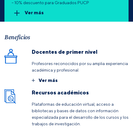
– 10% descuento para Graduados PUCP
Ver más
Beneficios
Docentes de primer nivel
Profesores reconocidos por su amplia experiencia
académica y profesional.
Ver más
Recursos académicos
Plataformas de educación virtual, acceso a
bibliotecas y bases de datos con información
especializada para el desarrollo de los cursos y los
trabajos de investigación.