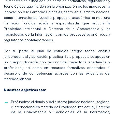
La maestría se alinea con los cambios normativos, regulatorios y
tecnológicos que inciden en la organización de los mercados, la
innovación y los entornos digitales, tanto en el ámbito nacional
como internacional. Nuestra propuesta académica brinda una
formación jurídica sólida y especializada, que articula la
Propiedad Intelectual, el Derecho de la Competencia y las
Tecnologías de la Información con los procesos económicos y
regulatorios contemporáneos.
Por su parte, el plan de estudios integra teoría, análisis
jurisprudencial y aplicación práctica. Esta propuesta se apoya en
un cuerpo docente con reconocida trayectoria académica y
profesional, así como en recursos formativos orientados al
desarrollo de competencias acordes con las exigencias del
mercado laboral.
Nuestros objetivos son:
Profundizar el dominio del sistema jurídico nacional, regional
e internacional en materia de Propiedad Intelectual, Derecho
de la Competencia y Tecnologías de la Información,