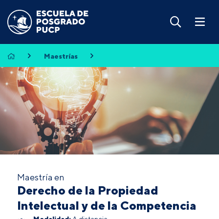
Maestrías
Maestría en
Derecho de la Propiedad
Intelectual y de la Competencia
Modalidad:
A distancia