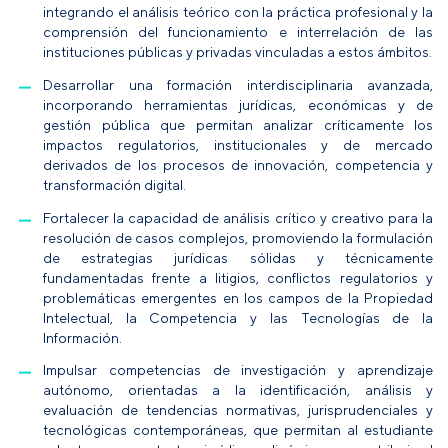
integrando el análisis teórico con la práctica profesional y la
comprensión del funcionamiento e interrelación de las
instituciones públicas y privadas vinculadas a estos ámbitos.
Desarrollar una formación interdisciplinaria avanzada,
incorporando herramientas jurídicas, económicas y de
gestión pública que permitan analizar críticamente los
impactos regulatorios, institucionales y de mercado
derivados de los procesos de innovación, competencia y
transformación digital.
Fortalecer la capacidad de análisis crítico y creativo para la
resolución de casos complejos, promoviendo la formulación
de estrategias jurídicas sólidas y técnicamente
fundamentadas frente a litigios, conflictos regulatorios y
problemáticas emergentes en los campos de la Propiedad
Intelectual, la Competencia y las Tecnologías de la
Información.
Impulsar competencias de investigación y aprendizaje
autónomo, orientadas a la identificación, análisis y
evaluación de tendencias normativas, jurisprudenciales y
tecnológicas contemporáneas, que permitan al estudiante