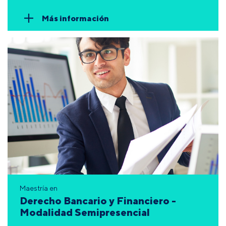
Más información
Maestría en
Derecho Bancario y Financiero -
Modalidad Semipresencial