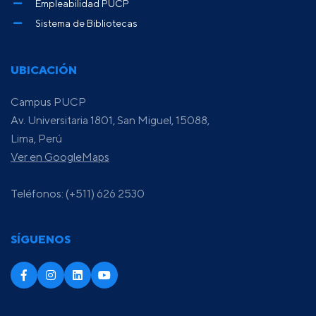
Empleabilidad PUCP
Sistema de Bibliotecas
UBICACIÓN
Campus PUCP
Av. Universitaria 1801, San Miguel, 15088,
Lima, Perú
Ver en GoogleMaps
Teléfonos: (+511) 626 2530
SÍGUENOS