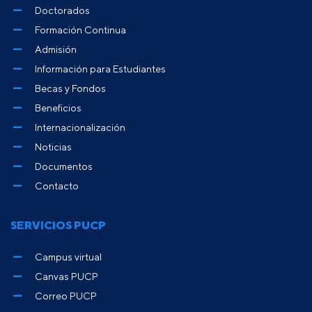
Doctorados
Formación Continua
Admisión
Información para Estudiantes
Becas y Fondos
Beneficios
Internacionalización
Noticias
Documentos
Contacto
SERVICIOS PUCP
Campus virtual
Canvas PUCP
Correo PUCP