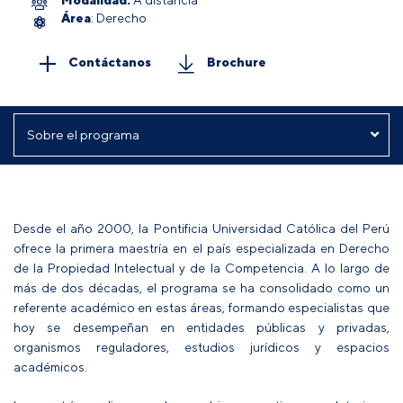
Área
: Derecho
Contáctanos
Brochure
Desde el año 2000, la Pontificia Universidad Católica del Perú
ofrece la primera maestría en el país especializada en Derecho
de la Propiedad Intelectual y de la Competencia. A lo largo de
más de dos décadas, el programa se ha consolidado como un
referente académico en estas áreas, formando especialistas que
hoy se desempeñan en entidades públicas y privadas,
organismos reguladores, estudios jurídicos y espacios
académicos.