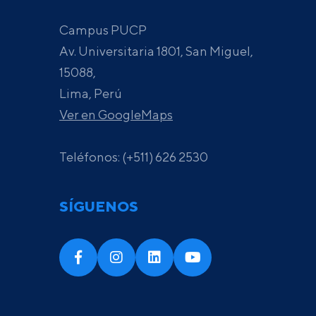
Campus PUCP
Av. Universitaria 1801, San Miguel,
15088,
Lima, Perú
Ver en GoogleMaps
Teléfonos: (+511) 626 2530
SÍGUENOS