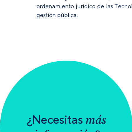
ordenamiento jurídico de las Tecnol
gestión pública.
más
¿Necesitas