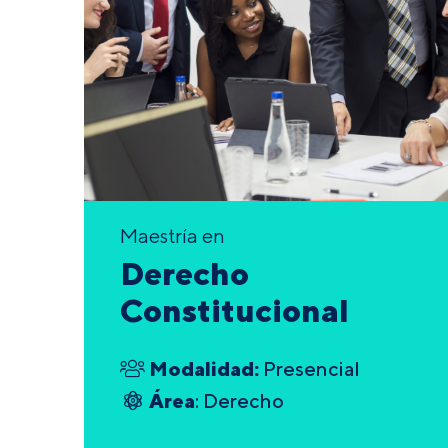
Maestría en
Derecho
Constitucional
Modalidad:
Presencial
Área
: Derecho