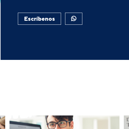
Escríbenos