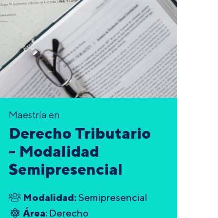
Maestría en
Derecho Tributario
- Modalidad
Semipresencial
Modalidad:
Semipresencial
Área
: Derecho