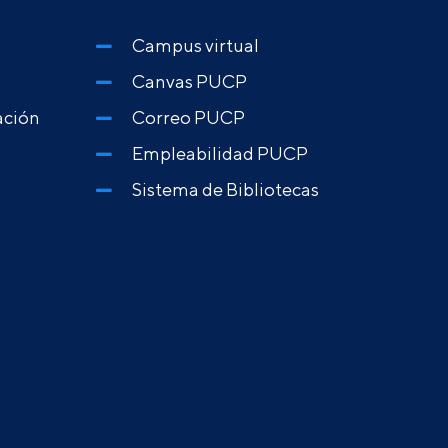
Campus virtual
Canvas PUCP
ación
Correo PUCP
Empleabilidad PUCP
Sistema de Bibliotecas