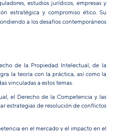
ladores, estudios jurídicos, empresas y
ión estratégica y compromiso ético. Su
espondiendo a los desafíos contemporáneos
echo de la Propiedad Intelectual, de la
a la teoría con la práctica, así como la
as vinculadas a estos temas.
ual, el Derecho de la Competencia y las
ar estrategias de resolución de conflictos
petencia en el mercado y el impacto en el