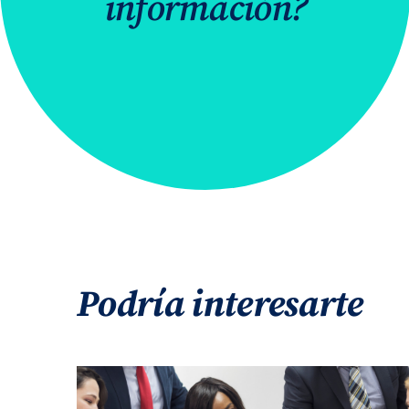
información?
Podría interesarte