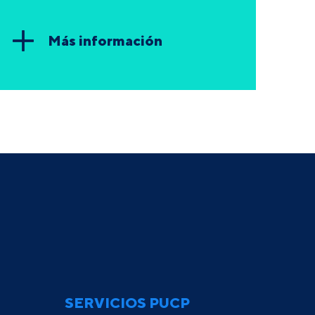
Más información
SERVICIOS PUCP