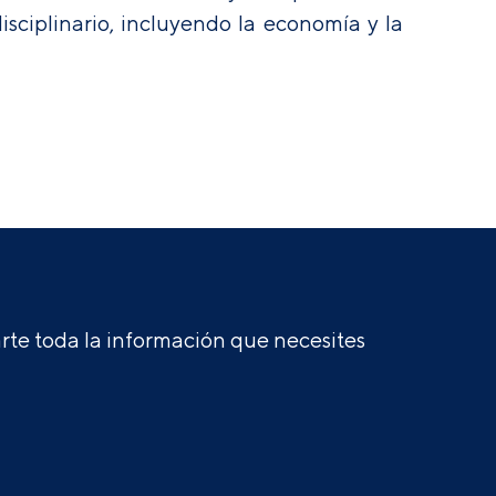
sciplinario, incluyendo la economía y la
te toda la información que necesites