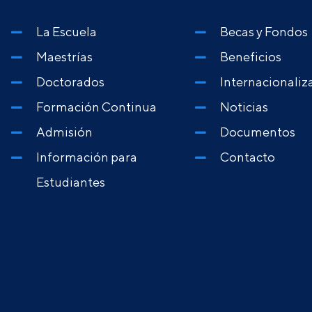
La Escuela
Becas y Fondos
Maestrías
Beneficios
Doctorados
Internacionaliz
Formación Continua
Noticias
Admisión
Documentos
Información para
Contacto
Estudiantes